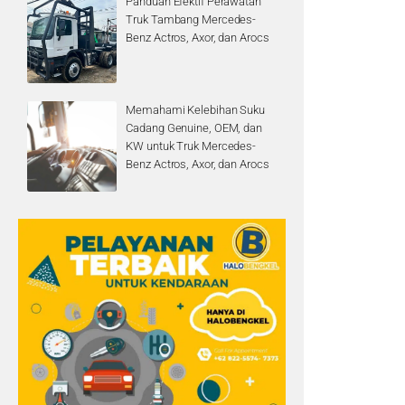
Panduan Efektif Perawatan
Truk Tambang Mercedes-
Benz Actros, Axor, dan Arocs
Memahami Kelebihan Suku
Cadang Genuine, OEM, dan
KW untuk Truk Mercedes-
Benz Actros, Axor, dan Arocs