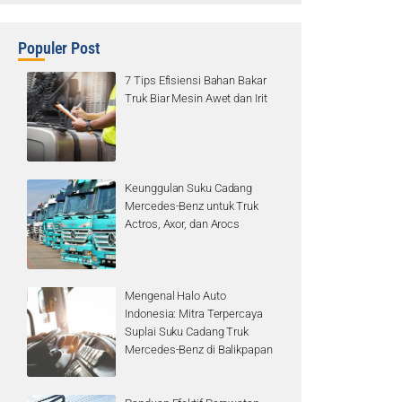
Populer Post
7 Tips Efisiensi Bahan Bakar
Truk Biar Mesin Awet dan Irit
Keunggulan Suku Cadang
Mercedes-Benz untuk Truk
Actros, Axor, dan Arocs
Mengenal Halo Auto
Indonesia: Mitra Terpercaya
Suplai Suku Cadang Truk
Mercedes-Benz di Balikpapan