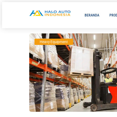
BERANDA
PRO
Heavy Equipment