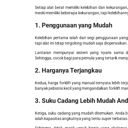
Setiap alat berat memiliki kelebihan dan kekurangan
meski memiliki beberapa kekurangan, tapi kelebihann
1. Penggunaan yang Mudah
Kelebihan pertama ialah dari segi penggunaan ya
tapi alat ini tetap tergolong mudah saja dioperasikan
Lantaran mempunyai sistem yang nyaris sama den
Sehingga, cocok bagi para pemula yang tertarik menj
2. Harganya Terjangkau
Kedua, harga forklift yang manual ternyata lebih te
banyak pebisnis kecil yang mengandalkan
forklift ma
3. Suku Cadang Lebih Mudah And
Ketiga, suku cadang yang mudah ditemukan. Anda b
ialah kapasitas angkutnya yang tentu super terbatas