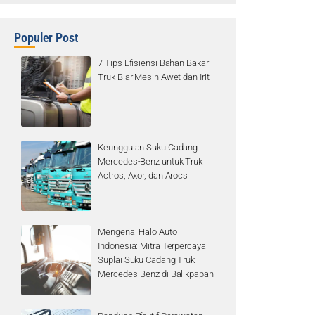
Populer Post
7 Tips Efisiensi Bahan Bakar
Truk Biar Mesin Awet dan Irit
Keunggulan Suku Cadang
Mercedes-Benz untuk Truk
Actros, Axor, dan Arocs
Mengenal Halo Auto
Indonesia: Mitra Terpercaya
Suplai Suku Cadang Truk
Mercedes-Benz di Balikpapan