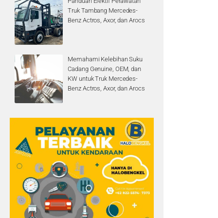
Panduan Efektif Perawatan
Truk Tambang Mercedes-
Benz Actros, Axor, dan Arocs
Memahami Kelebihan Suku
Cadang Genuine, OEM, dan
KW untuk Truk Mercedes-
Benz Actros, Axor, dan Arocs