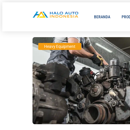
BERANDA
PRO
Heavy Equipment