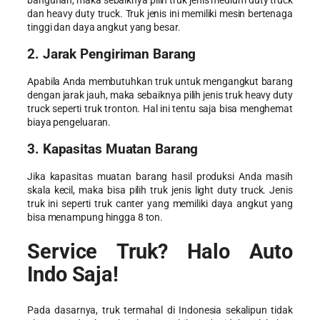
dan heavy duty truck. Truk jenis ini memiliki mesin bertenaga
tinggi dan daya angkut yang besar.
2. Jarak Pengiriman Barang
Apabila Anda membutuhkan truk untuk mengangkut barang
dengan jarak jauh, maka sebaiknya pilih jenis truk heavy duty
truck seperti truk tronton. Hal ini tentu saja bisa menghemat
biaya pengeluaran.
3. Kapasitas Muatan Barang
Jika kapasitas muatan barang hasil produksi Anda masih
skala kecil, maka bisa pilih truk jenis light duty truck. Jenis
truk ini seperti truk canter yang memiliki daya angkut yang
bisa menampung hingga 8 ton.
Service Truk? Halo Auto
Indo Saja!
Pada dasarnya,
truk termahal di Indonesia
sekalipun tidak