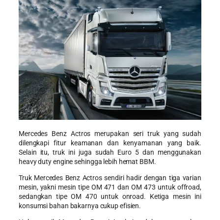
Mercedes Benz Actros merupakan seri truk yang sudah
dilengkapi fitur keamanan dan kenyamanan yang baik.
Selain itu, truk ini juga sudah Euro 5 dan menggunakan
heavy duty engine sehingga lebih hemat BBM.
Truk Mercedes Benz Actros sendiri hadir dengan tiga varian
mesin, yakni mesin tipe OM 471 dan OM 473 untuk offroad,
sedangkan tipe OM 470 untuk onroad. Ketiga mesin ini
konsumsi bahan bakarnya cukup efisien.