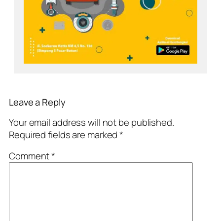
Leave a Reply
Your email address will not be published.
Required fields are marked
*
Comment
*