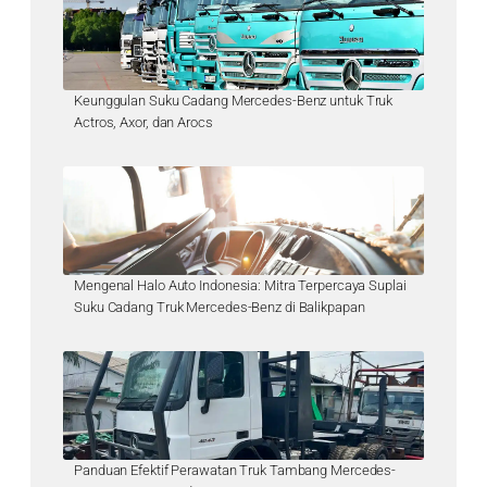
Keunggulan Suku Cadang Mercedes-Benz untuk Truk
Actros, Axor, dan Arocs
Mengenal Halo Auto Indonesia: Mitra Terpercaya Suplai
Suku Cadang Truk Mercedes-Benz di Balikpapan
Panduan Efektif Perawatan Truk Tambang Mercedes-