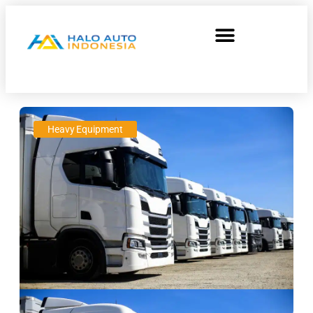
Heavy Equipment