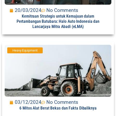
20/03/2024
No Comments
Kemitraan Strategis untuk Kemajuan dalam
Pertambangan Batubara: Halo Auto Indonesia dan
Lancarjaya Mitra Abadi (eLMA)
Heavy Equipment
03/12/2024
No Comments
6 Mitos Alat Berat Bekas dan Fakta Dibaliknya