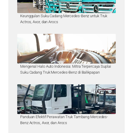
Keunggulan Suku Cadang Mercedes-Benz untuk Truk
Actros, Axor, dan Arocs
Mengenal Halo Auto Indonesia: Mitra Terpercaya Suplai
Suku Cadang Truk Mercedes-Benz di Balikpapan
Panduan Efektif Perawatan Truk Tambang Mercedes-
Benz Actros, Axor, dan Arocs