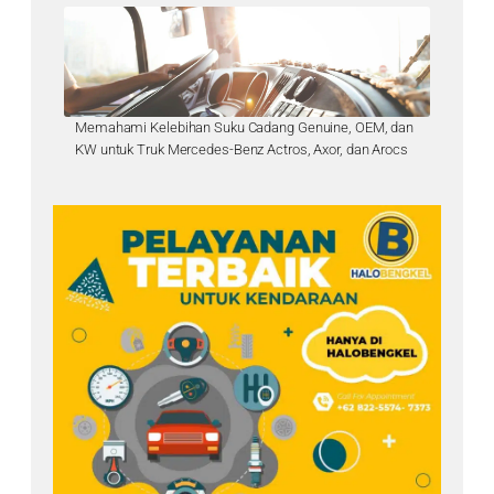
Memahami Kelebihan Suku Cadang Genuine, OEM, dan
KW untuk Truk Mercedes-Benz Actros, Axor, dan Arocs