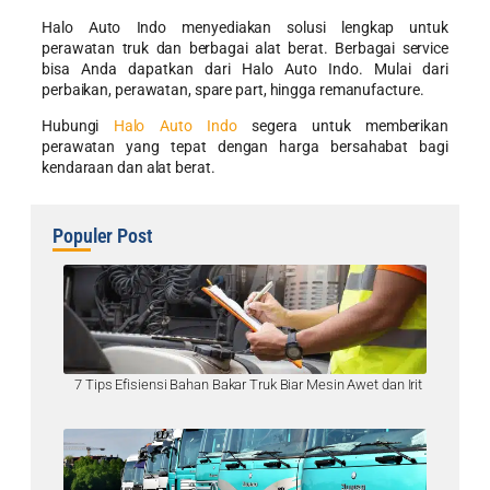
Halo Auto Indo menyediakan solusi lengkap untuk
perawatan truk dan berbagai alat berat. Berbagai service
bisa Anda dapatkan dari Halo Auto Indo. Mulai dari
perbaikan, perawatan, spare part, hingga remanufacture.
Hubungi
Halo Auto Indo
segera untuk memberikan
perawatan yang tepat dengan harga bersahabat bagi
kendaraan dan alat berat.
Populer Post
7 Tips Efisiensi Bahan Bakar Truk Biar Mesin Awet dan Irit