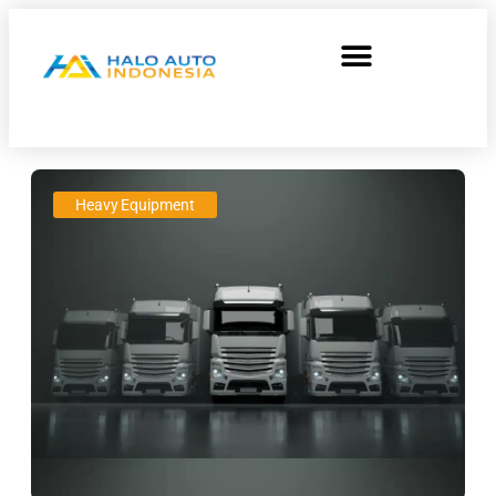
Heavy Equipment