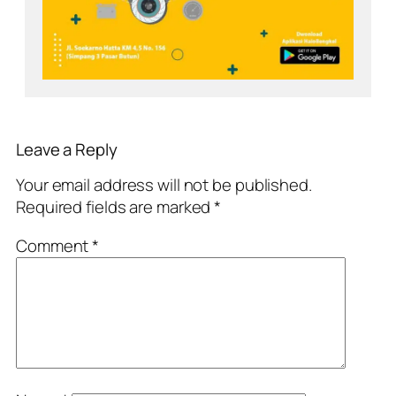
Leave a Reply
Your email address will not be published.
Required fields are marked
*
Comment
*