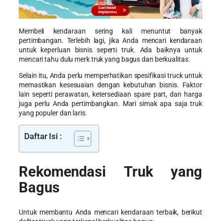
Membeli kendaraan sering kali menuntut banyak
pertimbangan. Terlebih lagi, jika Anda mencari kendaraan
untuk keperluan bisnis seperti truk. Ada baiknya untuk
mencari tahu dulu merk
truk yang bagus
dan berkualitas.
Selain itu, Anda perlu memperhatikan spesifikasi truck untuk
memastikan kesesuaian dengan kebutuhan bisnis. Faktor
lain seperti perawatan, ketersediaan spare part, dan harga
juga perlu Anda pertimbangkan. Mari simak apa saja truk
yang populer dan laris.
Daftar Isi :
Rekomendasi
Truk yang
Bagus
Untuk membantu Anda mencari kendaraan terbaik, berikut