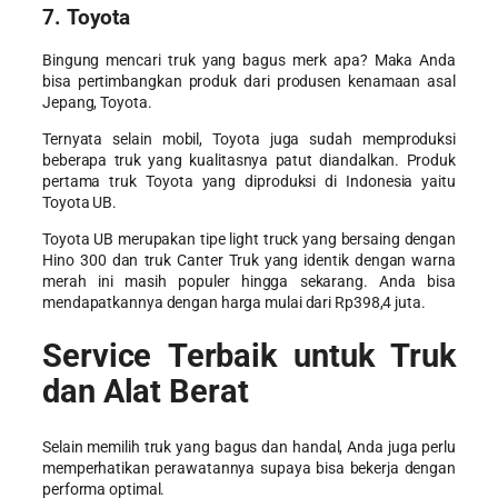
7. Toyota
Bingung mencari
truk yang bagus merk apa
? Maka Anda
bisa pertimbangkan produk dari produsen kenamaan asal
Jepang, Toyota.
Ternyata selain mobil, Toyota juga sudah memproduksi
beberapa truk yang kualitasnya patut diandalkan. Produk
pertama truk Toyota yang diproduksi di Indonesia yaitu
Toyota UB.
Toyota UB merupakan tipe light truck yang bersaing dengan
Hino 300 dan truk Canter Truk yang identik dengan warna
merah ini masih populer hingga sekarang. Anda bisa
mendapatkannya dengan harga mulai dari Rp398,4 juta.
Service Terbaik untuk Truk
dan Alat Berat
Selain memilih
truk yang bagus
dan handal, Anda juga perlu
memperhatikan perawatannya supaya bisa bekerja dengan
performa optimal.