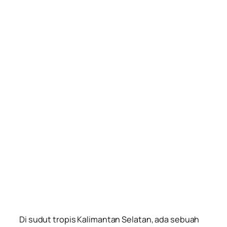
Di sudut tropis Kalimantan Selatan, ada sebuah