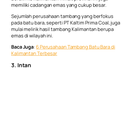
memiliki cadangan emas yang cukup besar.
Sejumlah perusahaan tambang yang berfokus
pada batu bara, seperti PT Kaltim Prima Coal, juga
mulai melirik
hasil tambang Kalimantan
berupa
emas di wilayah ini.
Baca Juga
:
6 Perusahaan Tambang Batu Bara di
Kalimantan Terbesar
3. Intan