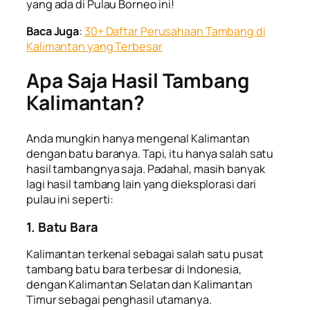
yang ada di Pulau Borneo ini!
Baca Juga
:
30+ Daftar Perusahaan Tambang di
Kalimantan yang Terbesar
Apa Saja
Hasil Tambang
Kalimantan
?
Anda mungkin hanya mengenal Kalimantan
dengan batu baranya. Tapi, itu hanya salah satu
hasil tambangnya saja. Padahal, masih banyak
lagi hasil tambang lain yang dieksplorasi dari
pulau ini seperti:
1. Batu Bara
Kalimantan terkenal sebagai salah satu pusat
tambang batu bara terbesar di Indonesia,
dengan Kalimantan Selatan dan Kalimantan
Timur sebagai penghasil utamanya.