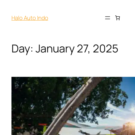
Halo Auto Indo
Day:
January 27, 2025