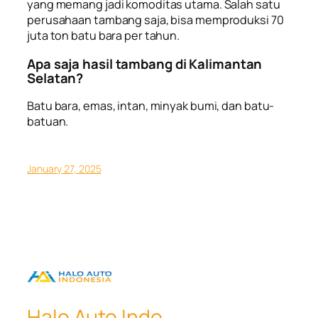
yang memang jadi komoditas utama. Salah satu
perusahaan tambang saja, bisa memproduksi 70
juta ton batu bara per tahun.
Apa saja hasil tambang di Kalimantan
Selatan?
Batu bara, emas, intan, minyak bumi, dan batu-
batuan.
January 27, 2025
Halo Auto Indo