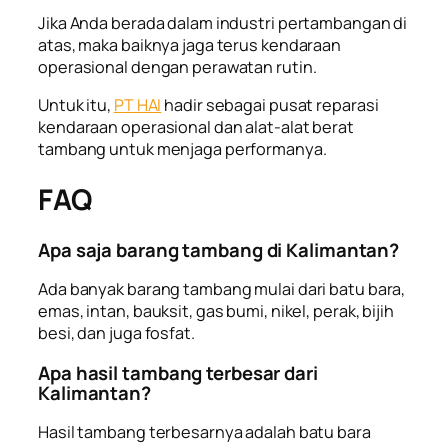
Jika Anda berada dalam industri pertambangan di
atas, maka baiknya jaga terus kendaraan
operasional dengan perawatan rutin.
Untuk itu,
PT HAI
hadir sebagai pusat reparasi
kendaraan operasional dan alat-alat berat
tambang untuk menjaga performanya.
FAQ
Apa saja barang tambang di Kalimantan?
Ada banyak barang tambang mulai dari batu bara,
emas, intan, bauksit, gas bumi, nikel, perak, bijih
besi, dan juga fosfat.
Apa hasil tambang terbesar dari
Kalimantan?
Hasil tambang terbesarnya adalah batu bara