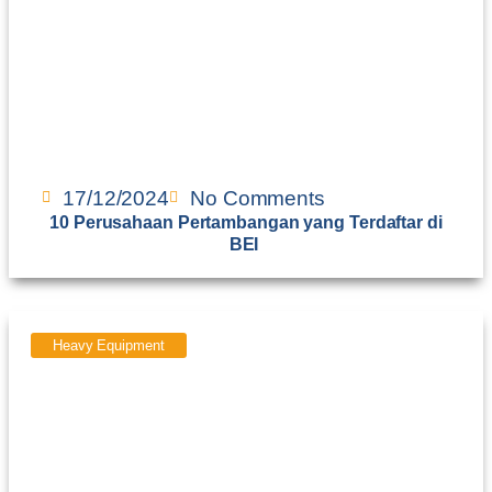
17/12/2024
No Comments
10 Perusahaan Pertambangan yang Terdaftar di
BEI
Heavy Equipment