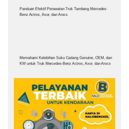
Panduan Efektif Perawatan Truk Tambang Mercedes-
Benz Actros, Axor, dan Arocs
Memahami Kelebihan Suku Cadang Genuine, OEM, dan
KW untuk Truk Mercedes-Benz Actros, Axor, dan Arocs