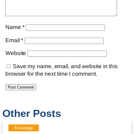
Name
*
Email
*
Website
Save my name, email, and website in this
browser for the next time I comment.
Other Posts
Knowladge