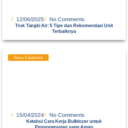
12/06/2025
No Comments
Truk Tangki Air: 5 Tipe dan Rekomendasi Unit
Terbaiknya
Heavy Equipment
15/04/2024
No Comments
Ketahui Cara Kerja Bulldozer untuk
Pengoperasian yang Aman