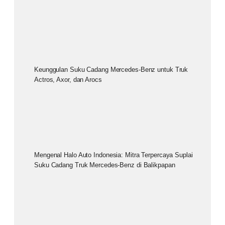
Keunggulan Suku Cadang Mercedes-Benz untuk Truk
Actros, Axor, dan Arocs
Mengenal Halo Auto Indonesia: Mitra Terpercaya Suplai
Suku Cadang Truk Mercedes-Benz di Balikpapan