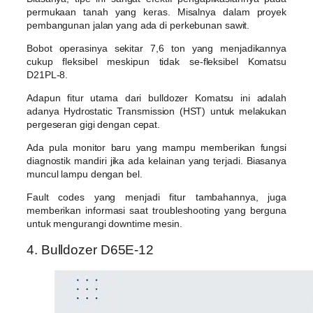
permukaan tanah yang keras. Misalnya dalam proyek
pembangunan jalan yang ada di perkebunan sawit.
Bobot operasinya sekitar 7,6 ton yang menjadikannya
cukup fleksibel meskipun tidak se-fleksibel Komatsu
D21PL-8.
Adapun fitur utama dari bulldozer Komatsu ini adalah
adanya Hydrostatic Transmission (HST) untuk melakukan
pergeseran gigi dengan cepat.
Ada pula monitor baru yang mampu memberikan fungsi
diagnostik mandiri jika ada kelainan yang terjadi. Biasanya
muncul lampu dengan bel.
Fault codes yang menjadi fitur tambahannya, juga
memberikan informasi saat troubleshooting yang berguna
untuk mengurangi downtime mesin.
4. Bulldozer D65E-12