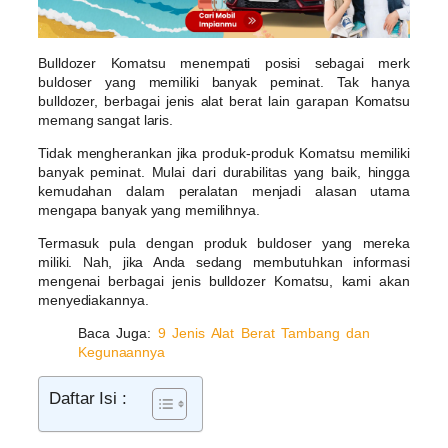
Bulldozer Komatsu menempati posisi sebagai merk
buldoser yang memiliki banyak peminat. Tak hanya
bulldozer, berbagai jenis alat berat lain garapan Komatsu
memang sangat laris.
Tidak mengherankan jika produk-produk Komatsu memiliki
banyak peminat. Mulai dari durabilitas yang baik, hingga
kemudahan dalam peralatan menjadi alasan utama
mengapa banyak yang memilihnya.
Termasuk pula dengan produk buldoser yang mereka
miliki. Nah, jika Anda sedang membutuhkan informasi
mengenai berbagai jenis bulldozer Komatsu, kami akan
menyediakannya.
Baca Juga:
9 Jenis Alat Berat Tambang dan
Kegunaannya
Daftar Isi :