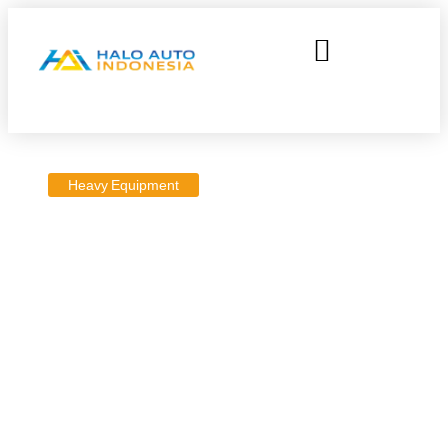
Heavy Equipment