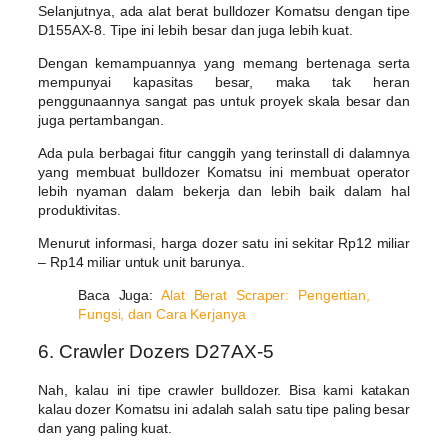
Selanjutnya, ada alat berat bulldozer Komatsu dengan tipe
D155AX-8. Tipe ini lebih besar dan juga lebih kuat.
Dengan kemampuannya yang memang bertenaga serta
mempunyai kapasitas besar, maka tak heran
penggunaannya sangat pas untuk proyek skala besar dan
juga pertambangan.
Ada pula berbagai fitur canggih yang terinstall di dalamnya
yang membuat bulldozer Komatsu ini membuat operator
lebih nyaman dalam bekerja dan lebih baik dalam hal
produktivitas.
Menurut informasi, harga dozer satu ini sekitar Rp12 miliar
– Rp14 miliar untuk unit barunya.
Baca Juga:
Alat Berat Scraper: Pengertian,
Fungsi, dan Cara Kerjanya
6. Crawler Dozers D27AX-5
Nah, kalau ini tipe crawler bulldozer. Bisa kami katakan
kalau dozer Komatsu ini adalah salah satu tipe paling besar
dan yang paling kuat.