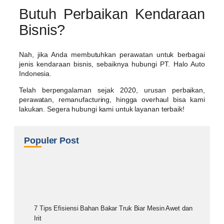
Butuh Perbaikan Kendaraan
Bisnis?
Nah, jika Anda membutuhkan perawatan untuk berbagai
jenis kendaraan bisnis, sebaiknya hubungi PT. Halo Auto
Indonesia.
Telah berpengalaman sejak 2020, urusan perbaikan,
perawatan, remanufacturing, hingga overhaul bisa kami
lakukan. Segera hubungi kami untuk layanan terbaik!
Populer Post
7 Tips Efisiensi Bahan Bakar Truk Biar Mesin Awet dan
Irit