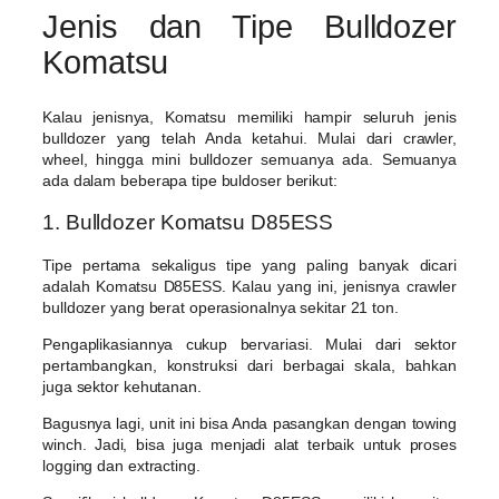
Jenis dan Tipe Bulldozer
Komatsu
Kalau jenisnya, Komatsu memiliki hampir seluruh jenis
bulldozer yang telah Anda ketahui. Mulai dari crawler,
wheel, hingga mini bulldozer semuanya ada. Semuanya
ada dalam beberapa tipe buldoser berikut:
1. Bulldozer Komatsu D85ESS
Tipe pertama sekaligus tipe yang paling banyak dicari
adalah Komatsu D85ESS. Kalau yang ini, jenisnya crawler
bulldozer yang berat operasionalnya sekitar 21 ton.
Pengaplikasiannya cukup bervariasi. Mulai dari sektor
pertambangkan, konstruksi dari berbagai skala, bahkan
juga sektor kehutanan.
Bagusnya lagi, unit ini bisa Anda pasangkan dengan towing
winch. Jadi, bisa juga menjadi alat terbaik untuk proses
logging dan extracting.