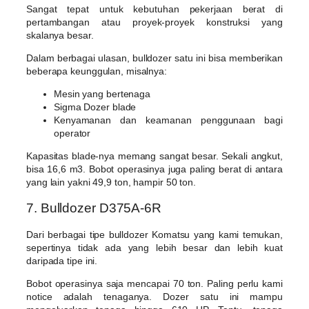
Sangat tepat untuk kebutuhan pekerjaan berat di
pertambangan atau proyek-proyek konstruksi yang
skalanya besar.
Dalam berbagai ulasan, bulldozer satu ini bisa memberikan
beberapa keunggulan, misalnya:
Mesin yang bertenaga
Sigma Dozer blade
Kenyamanan dan keamanan penggunaan bagi
operator
Kapasitas blade-nya memang sangat besar. Sekali angkut,
bisa 16,6 m3. Bobot operasinya juga paling berat di antara
yang lain yakni 49,9 ton, hampir 50 ton.
7. Bulldozer D375A-6R
Dari berbagai tipe bulldozer Komatsu yang kami temukan,
sepertinya tidak ada yang lebih besar dan lebih kuat
daripada tipe ini.
Bobot operasinya saja mencapai 70 ton. Paling perlu kami
notice adalah tenaganya. Dozer satu ini mampu