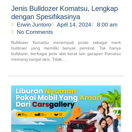
Jenis Bulldozer Komatsu, Lengkap
dengan Spesifikasinya
Erwin Juntoro
April 14, 2024
8:00 am
No Comments
Bulldozer Komatsu menempati posisi sebagai merk
buldoser yang memiliki banyak peminat. Tak hanya
bulldozer, berbagai jenis alat berat lain garapan Komatsu
memang sangat laris. Tidak... .