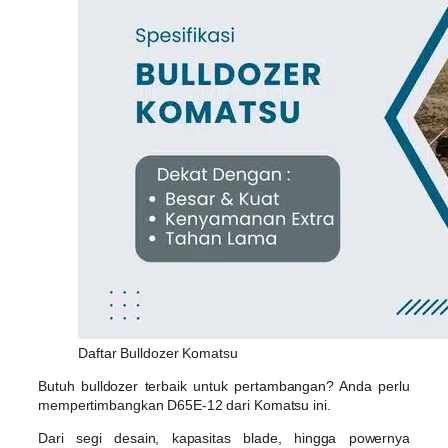
Daftar Bulldozer Komatsu
Butuh bulldozer terbaik untuk pertambangan? Anda perlu
mempertimbangkan D65E-12 dari Komatsu ini.
Dari segi desain, kapasitas blade, hingga powernya