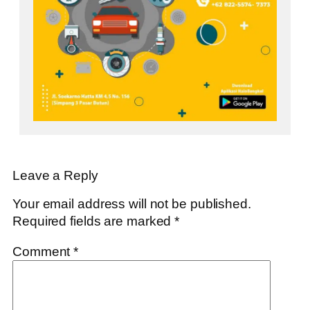
Leave a Reply
Your email address will not be published.
Required fields are marked
*
Comment
*