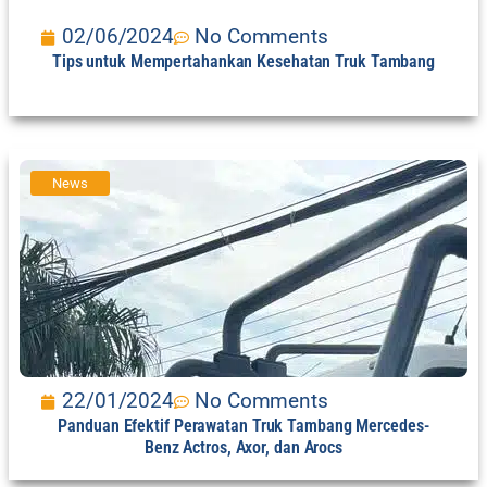
02/06/2024
No Comments
Tips untuk Mempertahankan Kesehatan Truk Tambang
News
22/01/2024
No Comments
Panduan Efektif Perawatan Truk Tambang Mercedes-
Benz Actros, Axor, dan Arocs