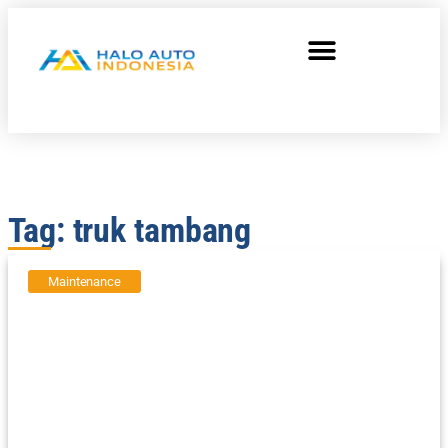
Tag: truk tambang
Maintenance