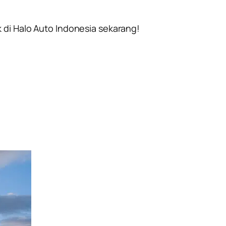
 di Halo Auto Indonesia sekarang!