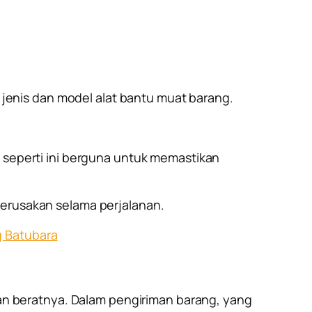
jenis dan model alat bantu muat barang.
u seperti ini berguna untuk memastikan
kerusakan selama perjalanan.
g Batubara
n beratnya. Dalam pengiriman barang, yang