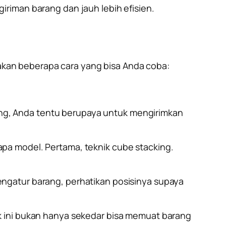
iriman barang dan jauh lebih efisien.
akan beberapa cara yang bisa Anda coba:
ng, Anda tentu berupaya untuk mengirimkan
pa model. Pertama, teknik cube stacking.
ngatur barang, perhatikan posisinya supaya
k ini bukan hanya sekedar bisa memuat barang