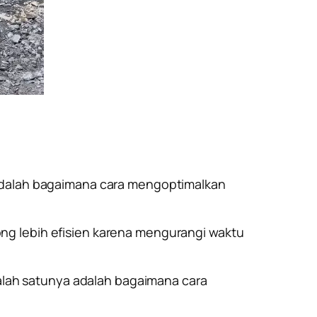
 adalah bagaimana cara mengoptimalkan
ng lebih efisien karena mengurangi waktu
salah satunya adalah
bagaimana cara