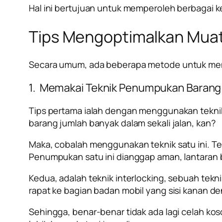
Hal ini bertujuan untuk memperoleh berbagai k
Tips Mengoptimalkan Muat
Secara umum, ada beberapa
metode untuk me
1. Memakai Teknik Penumpukan Barang
Tips pertama ialah dengan menggunakan tekni
barang jumlah banyak dalam sekali jalan, kan?
Maka, cobalah menggunakan teknik satu ini. T
Penumpukan satu ini dianggap aman, lantaran b
Kedua, adalah teknik interlocking, sebuah te
rapat ke bagian badan mobil yang sisi kanan de
Sehingga, benar-benar tidak ada lagi celah k