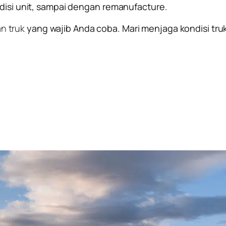
ndisi unit, sampai dengan remanufacture.
n truk
yang wajib Anda coba. Mari menjaga kondisi truk