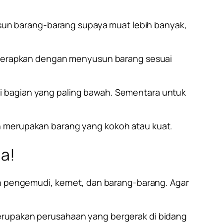
un barang-barang supaya muat lebih banyak,
 diterapkan dengan menyusun barang sesuai
i bagian yang paling bawah. Sementara untuk
ah merupakan barang yang kokoh atau kuat.
a!
an pengemudi, kernet, dan barang-barang. Agar
merupakan perusahaan yang bergerak di bidang