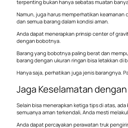
terpenting bukan hanya sebatas muatan bany
Namun, juga harus memperhatikan keamanan da
dan semua barang dalam kondisi aman.
Anda dapat menerapkan prinsip center of gravi
dengan bobotnya.
Barang yang bobotnya paling berat dan mempun
barang dengan ukuran ringan bisa letakkan di b
Hanya saja, perhatikan juga jenis barangnya.
Jaga Keselamatan dengan 
Selain bisa menerapkan ketiga tips di atas, ad
semuanya aman terkendali, Anda mesti melaku
Anda dapat percayakan perawatan truk pengiri