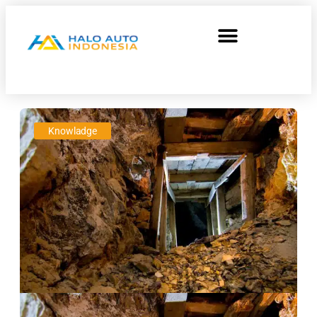
Knowladge