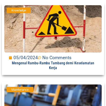
Knowladge
05/04/2024
No Comments
Mengenal Rambu-Rambu Tambang demi Keselamatan
Kerja
Maintenance