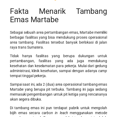
Fakta Menarik Tambang
Emas Martabe
Sebagai sebuah area pertambangan emas, Martabe memiliki
berbagai fasilitas yang bisa mendukung proses operasional
area tambang. Fasilitas tersebut banyak berlokasi di jalan
raya trans Sumatera.
Tidak hanya fasilitas yang berupa dukungan untuk
pertambangan, fasilitas yang ada juga mendukung
kesehatan dan keselamatan para pekerja. Mulai dari gedung
administrasi, klinik kesehatan, sampai dengan adanya
camp
tempat tinggal pekerja.
Sampai saat ini, ada 2 (dua) area operasional tambang emas
Martabe yang berupa pit terbuka. Tambang ini juga sedang
memasuki pengembangan untuk pit ketiga yang rencananya
akan segera dibuka.
Di tambang emas ini pun terdapat pabrik untuk mengolah
bijih emas secara
carbon in leach
menggunakan metode