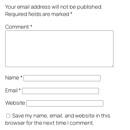
Your email address will not be published.
Required fields are marked
*
Comment
*
Name
*
Email
*
Website
Save my name, email, and website in this
browser for the next time I comment.