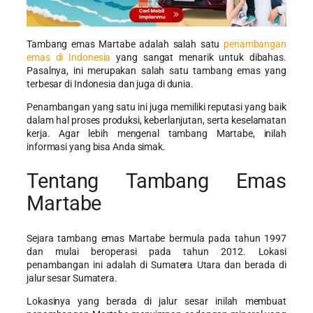
Tambang emas Martabe adalah salah satu
penambangan
emas di Indonesia
yang sangat menarik untuk dibahas.
Pasalnya, ini merupakan salah satu tambang emas yang
terbesar di Indonesia dan juga di dunia.
Penambangan yang satu ini juga memiliki reputasi yang baik
dalam hal proses produksi, keberlanjutan, serta keselamatan
kerja. Agar lebih mengenal tambang Martabe, inilah
informasi yang bisa Anda simak.
Tentang Tambang Emas
Martabe
Sejara tambang emas Martabe bermula pada tahun 1997
dan mulai beroperasi pada tahun 2012. Lokasi
penambangan ini adalah di Sumatera Utara dan berada di
jalur sesar Sumatera.
Lokasinya yang berada di jalur sesar inilah membuat