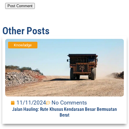
Other Posts
Knowladge
11/11/2024
No Comments
Jalan Hauling: Rute Khusus Kendaraan Besar Bermuatan
Berat