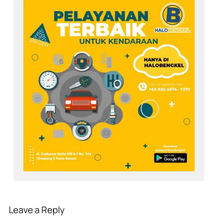
Leave a Reply