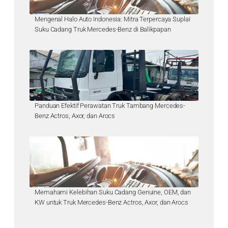
Mengenal Halo Auto Indonesia: Mitra Terpercaya Suplai
Suku Cadang Truk Mercedes-Benz di Balikpapan
Panduan Efektif Perawatan Truk Tambang Mercedes-
Benz Actros, Axor, dan Arocs
Memahami Kelebihan Suku Cadang Genuine, OEM, dan
KW untuk Truk Mercedes-Benz Actros, Axor, dan Arocs