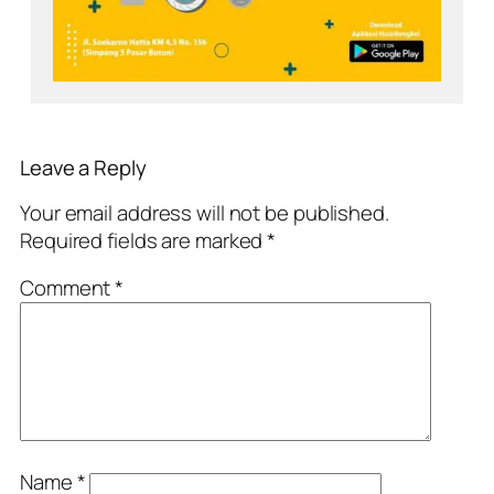
Leave a Reply
Your email address will not be published.
Required fields are marked
*
Comment
*
Name
*