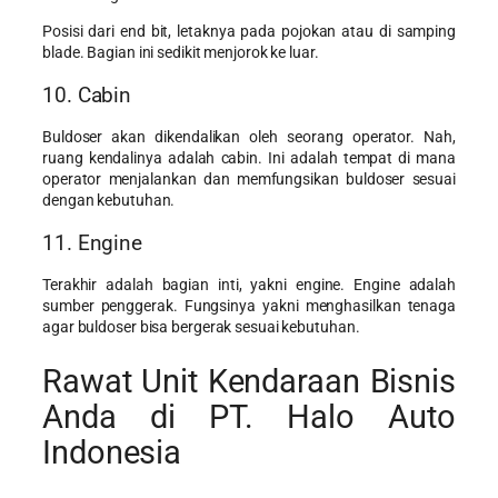
Posisi dari end bit, letaknya pada pojokan atau di samping
blade. Bagian ini sedikit menjorok ke luar.
10. Cabin
Buldoser akan dikendalikan oleh seorang operator. Nah,
ruang kendalinya adalah cabin. Ini adalah tempat di mana
operator menjalankan dan memfungsikan buldoser sesuai
dengan kebutuhan.
11. Engine
Terakhir adalah bagian inti, yakni engine. Engine adalah
sumber penggerak. Fungsinya yakni menghasilkan tenaga
agar buldoser bisa bergerak sesuai kebutuhan.
Rawat Unit Kendaraan Bisnis
Anda di PT. Halo Auto
Indonesia