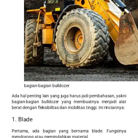
bagian-bagian bulldozer
Ada hal penting lain yang juga harus jadi pembahasan, yakni
bagian-bagian bulldozer yang membuatnya menjadi alat
berat dengan fleksibilitas dan mobilitas tinggi. Ini rinciannya:
1. Blade
Pertama, ada bagian yang bernama blade. Fungsinya
mendorong atau memindahkan material.