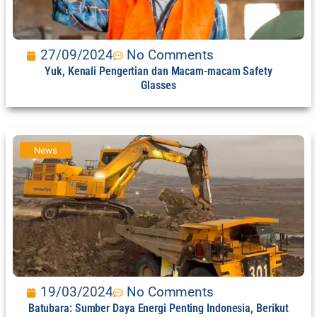
27/09/2024
No Comments
Yuk, Kenali Pengertian dan Macam-macam Safety
Glasses
News
19/03/2024
No Comments
Batubara: Sumber Daya Energi Penting Indonesia, Berikut