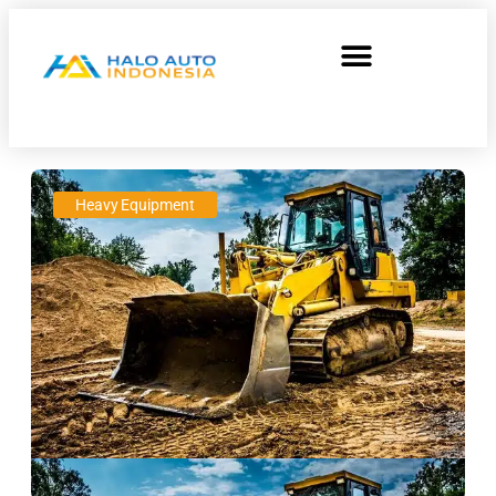
Heavy Equipment