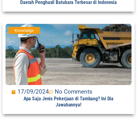
Daerah Penghasil Batubara Terbesar di Indonesia
Knowladge
17/09/2024
No Comments
Apa Saja Jenis Pekerjaan di Tambang? Ini Dia
Jawabannya!