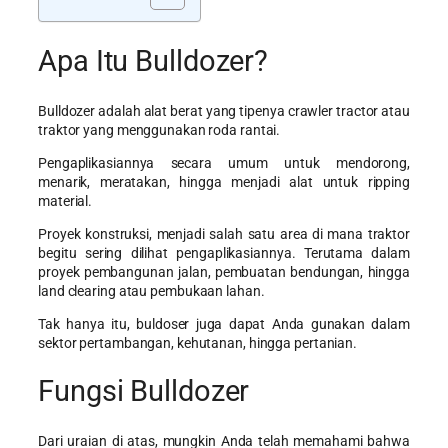
Apa Itu Bulldozer?
Bulldozer adalah alat berat yang tipenya crawler tractor atau
traktor yang menggunakan roda rantai.
Pengaplikasiannya secara umum untuk mendorong,
menarik, meratakan, hingga menjadi alat untuk ripping
material.
Proyek konstruksi, menjadi salah satu area di mana traktor
begitu sering dilihat pengaplikasiannya. Terutama dalam
proyek pembangunan jalan, pembuatan bendungan, hingga
land clearing atau pembukaan lahan.
Tak hanya itu, buldoser juga dapat Anda gunakan dalam
sektor pertambangan, kehutanan, hingga pertanian.
Fungsi Bulldozer
Dari uraian di atas, mungkin Anda telah memahami bahwa