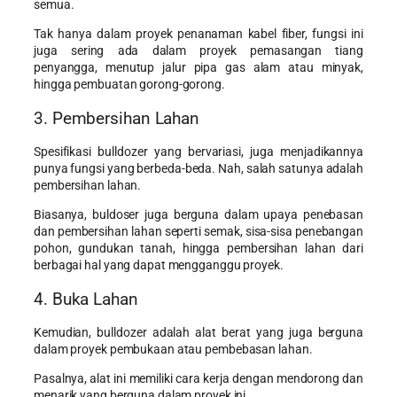
semua.
Tak hanya dalam proyek penanaman kabel fiber, fungsi ini
juga sering ada dalam proyek pemasangan tiang
penyangga, menutup jalur pipa gas alam atau minyak,
hingga pembuatan gorong-gorong.
3. Pembersihan Lahan
Spesifikasi bulldozer yang bervariasi, juga menjadikannya
punya fungsi yang berbeda-beda. Nah, salah satunya adalah
pembersihan lahan.
Biasanya, buldoser juga berguna dalam upaya penebasan
dan pembersihan lahan seperti semak, sisa-sisa penebangan
pohon, gundukan tanah, hingga pembersihan lahan dari
berbagai hal yang dapat mengganggu proyek.
4. Buka Lahan
Kemudian, bulldozer adalah alat berat yang juga berguna
dalam proyek pembukaan atau pembebasan lahan.
Pasalnya, alat ini memiliki cara kerja dengan mendorong dan
menarik yang berguna dalam proyek ini.