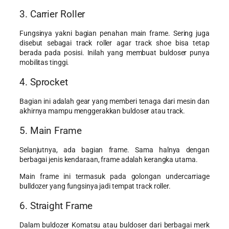
3. Carrier Roller
Fungsinya yakni bagian penahan main frame. Sering juga
disebut sebagai track roller agar track shoe bisa tetap
berada pada posisi. Inilah yang membuat buldoser punya
mobilitas tinggi.
4. Sprocket
Bagian ini adalah gear yang memberi tenaga dari mesin dan
akhirnya mampu menggerakkan buldoser atau track.
5. Main Frame
Selanjutnya, ada bagian frame. Sama halnya dengan
berbagai jenis kendaraan, frame adalah kerangka utama.
Main frame ini termasuk pada golongan undercarriage
bulldozer yang fungsinya jadi tempat track roller.
6. Straight Frame
Dalam buldozer Komatsu atau buldoser dari berbagai merk