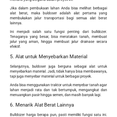
Jika dalam pembukaan lahan Anda bisa melihat berbagai
alat berat, maka buldoser adalah alat pertama yang
membukakan jalur transportasi bagi semua alat berat
lainnya.
Ini menjadi salah satu fungsi penting dari bulldozer.
Tenaganya yang besar, bisa meratakan tanah, membuat
jalur yang aman, hingga membuat jalur drainase secara
efektif.
5. Alat untuk Menyebarkan Material
Selanjutnya, buldoser juga berguna sebagai alat untuk
menyebarkan material. Jadi, tidak hanya bisa membawanya,
tapi juga menyebar material untuk berbagai proyek.
Anda bisa menggunakan traktor untuk menyebar tanah agar
lahan menjadi rata dan tak bertumpuk, mengangkut dan
menuangkan pasir hingga semen, dan masih banyak lagi.
6. Menarik Alat Berat Lainnya
Bulldozer harga berapa pun, pasti memiliki fungsi satu ini.