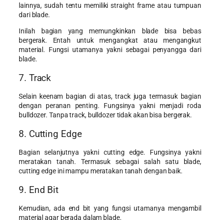
lainnya, sudah tentu memiliki straight frame atau tumpuan
dari blade.
Inilah bagian yang memungkinkan blade bisa bebas
bergerak. Entah untuk mengangkat atau mengangkut
material. Fungsi utamanya yakni sebagai penyangga dari
blade.
7. Track
Selain keenam bagian di atas, track juga termasuk bagian
dengan peranan penting. Fungsinya yakni menjadi roda
bulldozer. Tanpa track, bulldozer tidak akan bisa bergerak.
8. Cutting Edge
Bagian selanjutnya yakni cutting edge. Fungsinya yakni
meratakan tanah. Termasuk sebagai salah satu blade,
cutting edge ini mampu meratakan tanah dengan baik.
9. End Bit
Kemudian, ada end bit yang fungsi utamanya mengambil
material agar berada dalam blade.