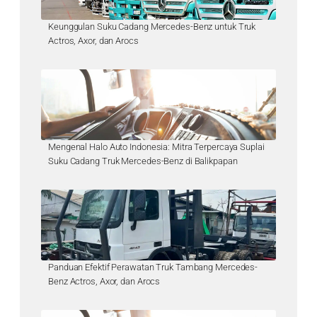
Keunggulan Suku Cadang Mercedes-Benz untuk Truk
Actros, Axor, dan Arocs
Mengenal Halo Auto Indonesia: Mitra Terpercaya Suplai
Suku Cadang Truk Mercedes-Benz di Balikpapan
Panduan Efektif Perawatan Truk Tambang Mercedes-
Benz Actros, Axor, dan Arocs