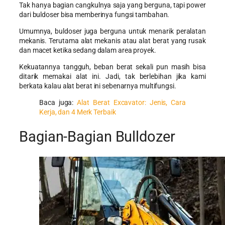
Tak hanya bagian cangkulnya saja yang berguna, tapi power
dari buldoser bisa memberinya fungsi tambahan.
Umumnya, buldoser juga berguna untuk menarik peralatan
mekanis. Terutama alat mekanis atau alat berat yang rusak
dan macet ketika sedang dalam area proyek.
Kekuatannya tangguh, beban berat sekali pun masih bisa
ditarik memakai alat ini. Jadi, tak berlebihan jika kami
berkata kalau alat berat ini sebenarnya multifungsi.
Baca juga:
Alat Berat Excavator: Jenis, Cara
Kerja, dan 4 Merk Terbaik
Bagian-Bagian Bulldozer