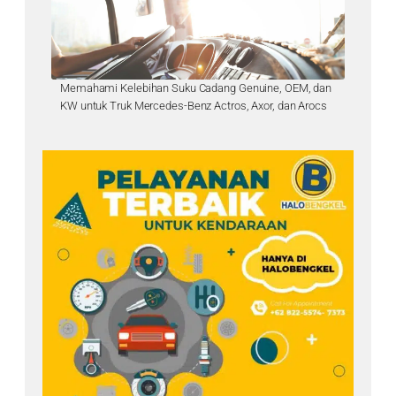
Memahami Kelebihan Suku Cadang Genuine, OEM, dan
KW untuk Truk Mercedes-Benz Actros, Axor, dan Arocs