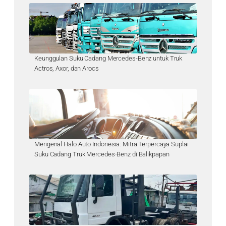
Keunggulan Suku Cadang Mercedes-Benz untuk Truk
Actros, Axor, dan Arocs
Mengenal Halo Auto Indonesia: Mitra Terpercaya Suplai
Suku Cadang Truk Mercedes-Benz di Balikpapan