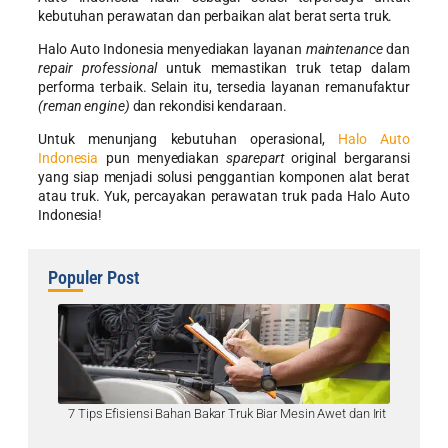
kebutuhan perawatan dan perbaikan alat berat serta truk.
Halo Auto Indonesia menyediakan layanan
maintenance
dan
repair professional
untuk memastikan truk tetap dalam
performa terbaik. Selain itu, tersedia layanan remanufaktur
(reman engine)
dan rekondisi kendaraan.
Untuk menunjang kebutuhan operasional,
Halo Auto
Indonesia
pun menyediakan
sparepart
original bergaransi
yang siap menjadi solusi penggantian komponen alat berat
atau truk. Yuk, percayakan perawatan truk pada Halo Auto
Indonesia!
Populer Post
7 Tips Efisiensi Bahan Bakar Truk Biar Mesin Awet dan Irit