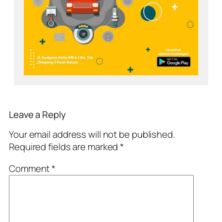
Leave a Reply
Your email address will not be published.
Required fields are marked
*
Comment
*