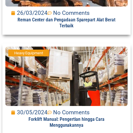
26/03/2024
No Comments
Reman Center dan Pengadaan Sparepart Alat Berat
Terbaik
Heavy Equipment
30/05/2024
No Comments
Forklift Manual: Pengertian hingga Cara
Menggunakannya