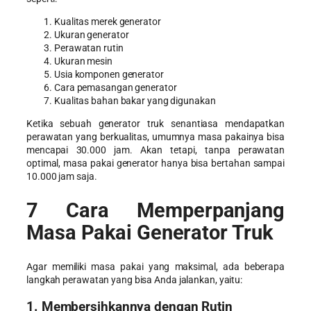
Kualitas merek generator
Ukuran generator
Perawatan rutin
Ukuran mesin
Usia komponen generator
Cara pemasangan generator
Kualitas bahan bakar yang digunakan
Ketika sebuah generator truk senantiasa mendapatkan
perawatan yang berkualitas, umumnya masa pakainya bisa
mencapai 30.000 jam. Akan tetapi, tanpa perawatan
optimal, masa pakai generator hanya bisa bertahan sampai
10.000 jam saja.
7
Cara Memperpanjang
Masa Pakai Generator Truk
Agar memiliki masa pakai yang maksimal, ada beberapa
langkah perawatan yang bisa Anda jalankan, yaitu:
1. Membersihkannya dengan Rutin