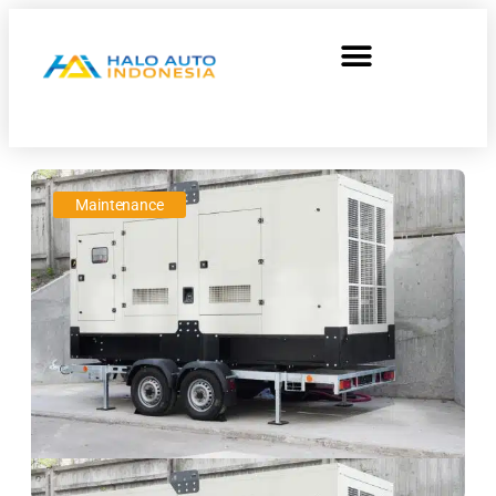
Maintenance