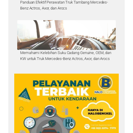
Panduan Efektif Perawatan Truk Tambang Mercedes-
Benz Actros, Axor, dan Arocs
Memahami Kelebihan Suku Cadang Genuine, OEM, dan
KW untuk Truk Mercedes-Benz Actros, Axor, dan Arocs