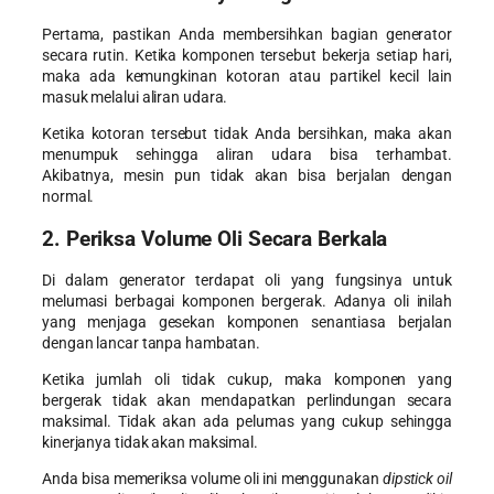
Pertama, pastikan Anda membersihkan bagian generator
secara rutin. Ketika komponen tersebut bekerja setiap hari,
maka ada kemungkinan kotoran atau partikel kecil lain
masuk melalui aliran udara.
Ketika kotoran tersebut tidak Anda bersihkan, maka akan
menumpuk sehingga aliran udara bisa terhambat.
Akibatnya, mesin pun tidak akan bisa berjalan dengan
normal.
2. Periksa Volume Oli Secara Berkala
Di dalam generator terdapat oli yang fungsinya untuk
melumasi berbagai komponen bergerak. Adanya oli inilah
yang menjaga gesekan komponen senantiasa berjalan
dengan lancar tanpa hambatan.
Ketika jumlah oli tidak cukup, maka komponen yang
bergerak tidak akan mendapatkan perlindungan secara
maksimal. Tidak akan ada pelumas yang cukup sehingga
kinerjanya tidak akan maksimal.
Anda bisa memeriksa volume oli ini menggunakan
dipstick oil