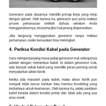
Generator pada dasarnya memiliki prinsip kerja yang mirip
dengan genset. Oleh karena itu, generator pun perlu melalui
proses pemanasan terlebih dahulu sebelum Anda
menggunakannya, terutama jika truk jarang dioperasikan.
Jika langsung menggunakan generator tanpa melalui
pemanasan, resiko kerusakan bisa meningkat.
4. Periksa Kondisi Kabel pada Generator
Cara memperpanjang masa pakai generator truk
selanjutnya
adalah dengan memeriksa kabel. Di dalam generator truk,
ada banyak sekali kabel yang memiliki peran penting untuk
menyalurkan aliran listrik.
Ketika ada masalah pada kabel, maka aliran listrik pun
menjadi tidak lancar bahkan bisa memicu korsleting yang
berbahaya untuk keamanan. Oleh karena itu, selalu pastikan
kabel berada dalam kondisi prima dan tidak ada yang aus
atau rusak.