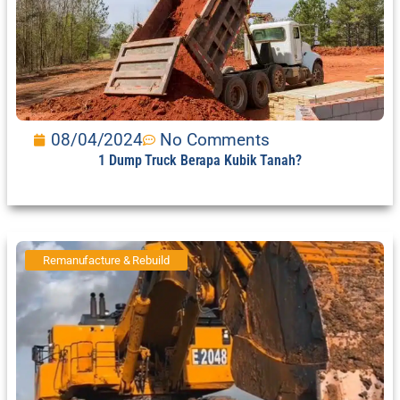
08/04/2024
No Comments
1 Dump Truck Berapa Kubik Tanah?
Remanufacture & Rebuild