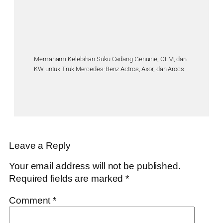
Memahami Kelebihan Suku Cadang Genuine, OEM, dan
KW untuk Truk Mercedes-Benz Actros, Axor, dan Arocs
Leave a Reply
Your email address will not be published.
Required fields are marked
*
Comment
*