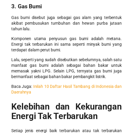
3. Gas Bumi
Gas bumi disebut juga sebagai gas alam yang terbentuk
akibat pembusukan tumbuhan dan hewan purba jutaan
tahun lalu.
Komponen utama penyusun gas bumi adalah metana.
Energi tak terbarukan ini sama seperti minyak bumi yang
terdapat dalam perut bumi.
Lalu, seperti yang sudah disebutkan sebelumnya, salah satu
manfaat gas bumi adalah sebagai bahan bakar untuk
memasak yakni LPG. Selain LPG, ternyata gas bumi juga
bermanfaat sebagai bahan bakar pembangkit listrik.
Baca Juga:
Inilah 10 Daftar Hasil Tambang di Indonesia dan
Daerahnya
Kelebihan dan Kekurangan
Energi Tak Terbarukan
Setiap jenis energi baik terbarukan atau tak terbarukan