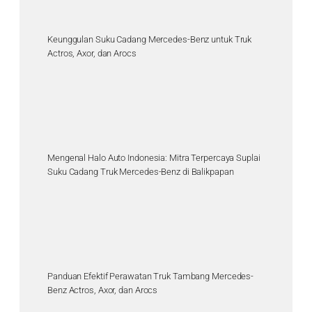
Keunggulan Suku Cadang Mercedes-Benz untuk Truk
Actros, Axor, dan Arocs
Mengenal Halo Auto Indonesia: Mitra Terpercaya Suplai
Suku Cadang Truk Mercedes-Benz di Balikpapan
Panduan Efektif Perawatan Truk Tambang Mercedes-
Benz Actros, Axor, dan Arocs