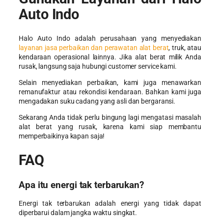
Auto Indo
Halo Auto Indo adalah perusahaan yang menyediakan
layanan jasa perbaikan dan perawatan alat berat
, truk, atau
kendaraan operasional lainnya. Jika alat berat milik Anda
rusak, langsung saja hubungi customer service kami.
Selain menyediakan perbaikan, kami juga menawarkan
remanufaktur atau rekondisi kendaraan. Bahkan kami juga
mengadakan suku cadang yang asli dan bergaransi.
Sekarang Anda tidak perlu bingung lagi mengatasi masalah
alat berat yang rusak, karena kami siap membantu
memperbaikinya kapan saja!
FAQ
Apa itu energi tak terbarukan?
Energi tak terbarukan adalah energi yang tidak dapat
diperbarui dalam jangka waktu singkat.