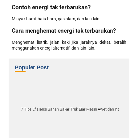
Contoh energi tak terbarukan?
Minyak bumi, batu bara, gas alam, dan lain-lain.
Cara menghemat energi tak terbarukan?
Menghemat listrik, jalan kaki jika jaraknya dekat, beralih
menggunakan energi alternatif, dan lain-lain.
Populer Post
7 Tips Efisiensi Bahan Bakar Truk Biar Mesin Awet dan Irit