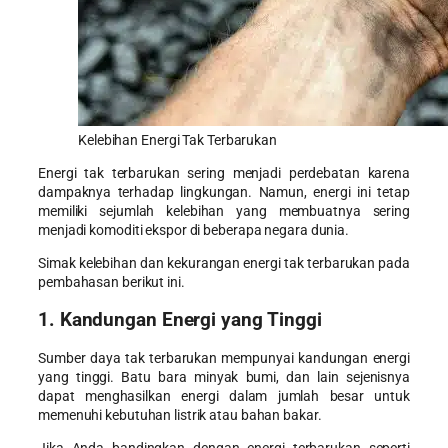
Kelebihan Energi Tak Terbarukan
Energi tak terbarukan sering menjadi perdebatan karena
dampaknya terhadap lingkungan. Namun, energi ini tetap
memiliki sejumlah kelebihan yang membuatnya sering
menjadi komoditi ekspor di beberapa negara dunia.
Simak
kelebihan dan kekurangan energi tak terbarukan
pada
pembahasan berikut ini.
1. Kandungan Energi yang Tinggi
Sumber daya tak terbarukan mempunyai kandungan energi
yang tinggi. Batu bara minyak bumi, dan lain sejenisnya
dapat menghasilkan energi dalam jumlah besar untuk
memenuhi kebutuhan listrik atau bahan bakar.
Jika Anda bandingkan dengan energi terbarukan seperti