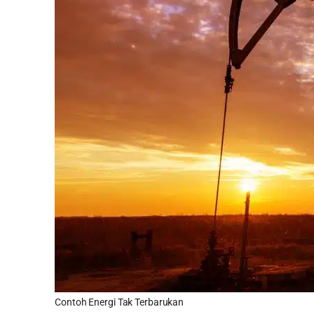
Contoh Energi Tak Terbarukan