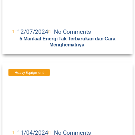
12/07/2024
No Comments
5 Manfaat Energi Tak Terbarukan dan Cara
Menghematnya
Heavy Equipment
11/04/2024
No Comments