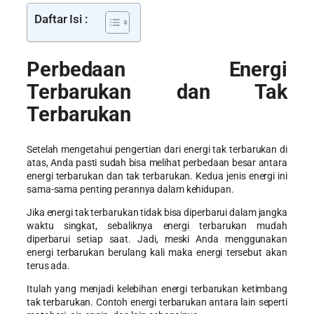
Daftar Isi :
Perbedaan Energi
Terbarukan dan Tak
Terbarukan
Setelah mengetahui pengertian dari energi tak terbarukan di
atas, Anda pasti sudah bisa melihat perbedaan besar antara
energi terbarukan dan tak terbarukan. Kedua jenis energi ini
sama-sama penting perannya dalam kehidupan.
Jika energi tak terbarukan tidak bisa diperbarui dalam jangka
waktu singkat, sebaliknya energi terbarukan mudah
diperbarui setiap saat. Jadi, meski Anda menggunakan
energi terbarukan berulang kali maka energi tersebut akan
terus ada.
Itulah yang menjadi
kelebihan energi terbarukan
ketimbang
tak terbarukan. Contoh energi terbarukan antara lain seperti