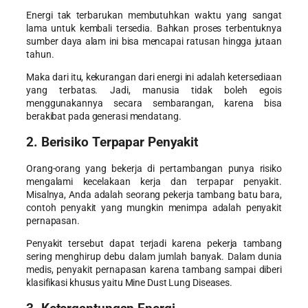
Energi tak terbarukan membutuhkan waktu yang sangat
lama untuk kembali tersedia. Bahkan proses terbentuknya
sumber daya alam ini bisa mencapai ratusan hingga jutaan
tahun.
Maka dari itu, kekurangan dari energi ini adalah ketersediaan
yang terbatas. Jadi, manusia tidak boleh egois
menggunakannya secara sembarangan, karena bisa
berakibat pada generasi mendatang.
2. Berisiko Terpapar Penyakit
Orang-orang yang bekerja di pertambangan punya risiko
mengalami kecelakaan kerja dan terpapar penyakit.
Misalnya, Anda adalah seorang pekerja tambang batu bara,
contoh penyakit yang mungkin menimpa adalah penyakit
pernapasan.
Penyakit tersebut dapat terjadi karena pekerja tambang
sering menghirup debu dalam jumlah banyak. Dalam dunia
medis, penyakit pernapasan karena tambang sampai diberi
klasifikasi khusus yaitu Mine Dust Lung Diseases.