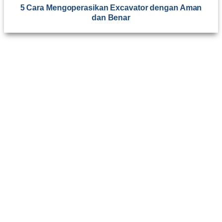
5 Cara Mengoperasikan Excavator dengan Aman
dan Benar