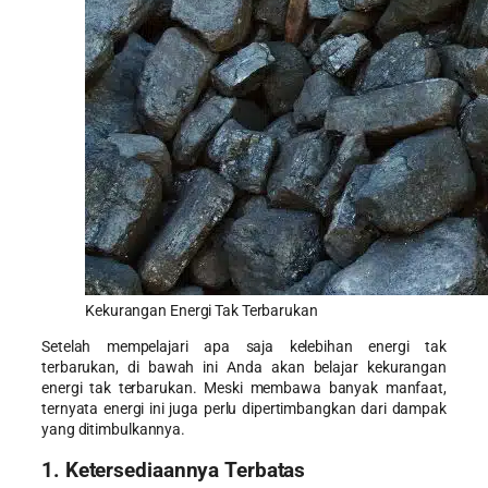
Kekurangan Energi Tak Terbarukan
Setelah mempelajari apa saja kelebihan energi tak
terbarukan, di bawah ini Anda akan belajar
kekurangan
energi tak terbarukan
. Meski membawa banyak manfaat,
ternyata energi ini juga perlu dipertimbangkan dari dampak
yang ditimbulkannya.
1. Ketersediaannya Terbatas