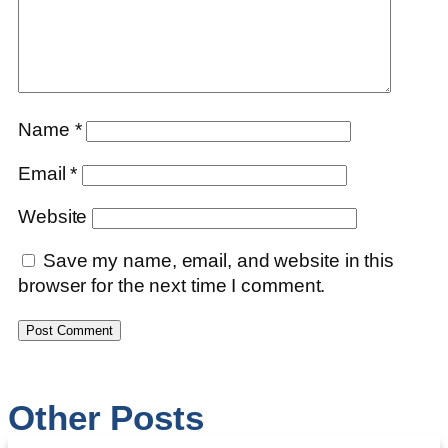
Name
*
Email
*
Website
Save my name, email, and website in this
browser for the next time I comment.
Other Posts