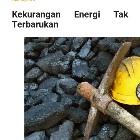
Kekurangan Energi Tak
Terbarukan