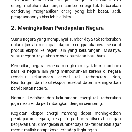
energi matahari dan angin, sumber energi tak terbarukan
cenderung menghasilkan energi yang lebih besar. Jadi,
penggunaannya bisa lebih efisien.
2. Meningkatkan Pendapatan Negara
Suatu negara yang mempunyai sumber daya tak terbarukan
dalam jumlah melimpah dapat menggunakannya sebagai
produk ekspor ke negeri lain yang kekurangan. Misalnya,
suatu negara kaya akan minyak bumi dan batu bara.
Kemudian, negara tersebut mengirim minyak bumi dan batu
bara ke negara lain yang membutuhkan karena di negara
tersebut kekurangan energi tak terbarukan. Nah,
Keuntungan dari hasil ekspor tersebut dapat meningkatkan
pendapatan negara.
Namun,
kelebihan dan kekurangan energi tak terbarukan
juga mesti Anda pertimbangkan dengan seimbang.
Kegiatan ekspor energi memang dapat meningkatkan
pendapatan negara, tetapi juga harus disertai dengan
kebijakan untuk mengelola sumber daya tak terbarukan agar
meminimalisir dampaknya terhadap lingkungan.