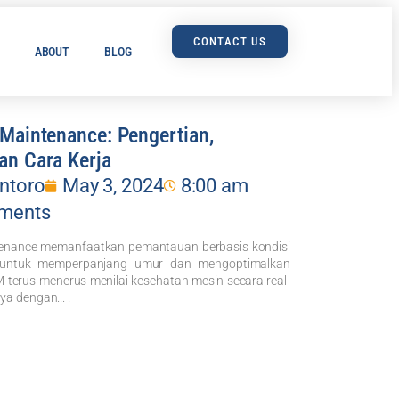
CONTACT US
ABOUT
BLOG
 Maintenance: Pengertian,
an Cara Kerja
ntoro
May 3, 2024
8:00 am
ments
tenance memanfaatkan pemantauan berbasis kondisi
 untuk memperpanjang umur dan mengoptimalkan
M terus-menerus menilai kesehatan mesin secara real-
ya dengan... .