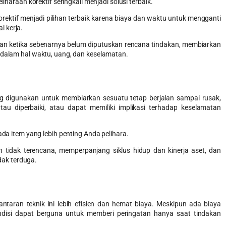
liharaan korektif seringkali menjadi solusi terbaik.
rektif menjadi pilihan terbaik karena biaya dan waktu untuk mengganti
l kerja.
an ketika sebenarnya belum diputuskan rencana tindakan, membiarkan
 dalam hal waktu, uang, dan keselamatan.
ng digunakan untuk membiarkan sesuatu tetap berjalan sampai rusak,
atau diperbaiki, atau dapat memiliki implikasi terhadap keselamatan
ada item yang lebih penting Anda pelihara.
tidak terencana, memperpanjang siklus hidup dan kinerja aset, dan
ak terduga.
antaran teknik ini lebih efisien dan hemat biaya. Meskipun ada biaya
ondisi dapat berguna untuk memberi peringatan hanya saat tindakan