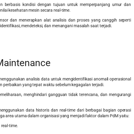
berbasis kondisi dengan tujuan untuk memperpanjang umur dan
lai kesehatan mesin secara real-time.
sor dan menerapkan alat analisis dan proses yang canggih seperti
dentifikasi, mendeteksi, dan menangani masalah saat terjadi.
 Maintenance
nggunakan analisis data untuk mengidentifikasi anomali operasional
 perbaikan yang tepat waktu sebelum kegagalan terjadi.
emeliharaan, menghindari gangguan tidak terencana, dan mengurangi
nggunakan data historis dan real-time dari berbagai bagian operasi
iga area utama dalam organisasi yang menjadi faktor dalam PdM yaitu:
real-time.