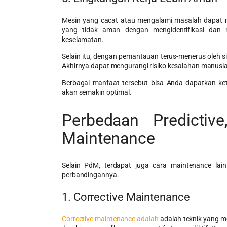
Mesin yang cacat atau mengalami masalah dapat m
yang tidak aman dengan mengidentifikasi dan
keselamatan.
Selain itu, dengan pemantauan terus-menerus oleh
s
Akhirnya dapat mengurangi risiko kesalahan manusi
Berbagai manfaat tersebut bisa Anda dapatkan ket
akan semakin optimal.
Perbedaan Predictive
Maintenance
Selain PdM, terdapat juga cara maintenance lain 
perbandingannya.
1. Corrective Maintenance
Corrective maintenance adalah
adalah teknik yang m