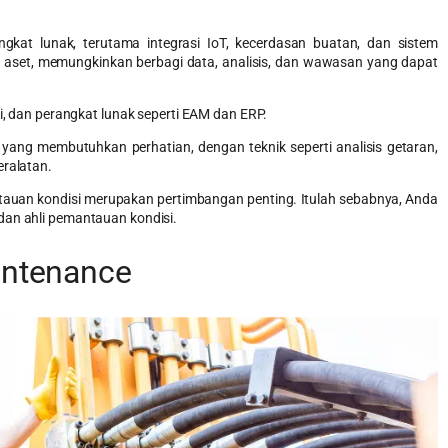
kat lunak, terutama integrasi IoT, kecerdasan buatan, dan sistem
 aset, memungkinkan berbagi data, analisis, dan wawasan yang dapat
ri, dan perangkat lunak seperti EAM dan ERP.
yang membutuhkan perhatian, dengan teknik seperti analisis getaran,
eralatan.
tauan kondisi merupakan pertimbangan penting. Itulah sebabnya, Anda
dan ahli pemantauan kondisi.
intenance