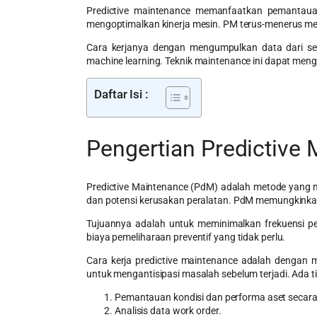
Predictive maintenance
memanfaatkan pemantauan 
mengoptimalkan kinerja mesin. PM terus-menerus meni
Cara kerjanya dengan mengumpulkan data dari sen
machine learning. Teknik maintenance ini dapat mengi
Daftar Isi :
Pengertian Predictive
Predictive Maintenance
(PdM) adalah metode yang me
dan potensi kerusakan peralatan. PdM memungkinkan
Tujuannya adalah untuk meminimalkan frekuensi p
biaya pemeliharaan preventif yang tidak perlu.
Cara kerja predictive maintenance
adalah dengan me
untuk mengantisipasi masalah sebelum terjadi. Ada t
Pemantauan kondisi dan performa aset secara 
Analisis data work order.