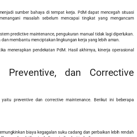
enjadi sumber bahaya di tempat kerja. PdM dapat mencegah situasi
 menangani masalah sebelum mencapai tingkat yang mengancam
istem predictive maintenance
, pengukuran manual tidak lagi diperlukan.
a dan membantu menciptakan lingkungan kerja yang lebih aman.
ika menerapkan pendekatan PdM. Hasil akhirnya, kinerja operasional
, Preventive, dan Corrective
yaitu preventive dan corrective maintenance. Berikut ini beberapa
emungkinkan biaya kegagalan suku cadang dan perbaikan lebih rendah