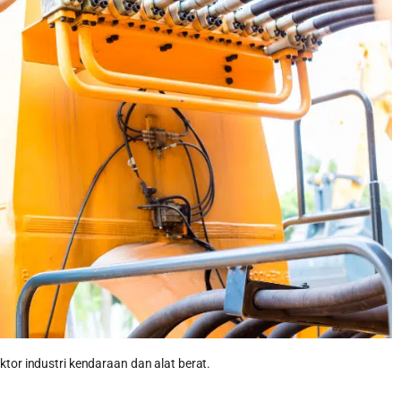
or industri kendaraan dan alat berat.