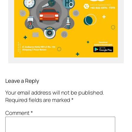
Leave a Reply
Your email address will not be published.
Required fields are marked
*
Comment
*