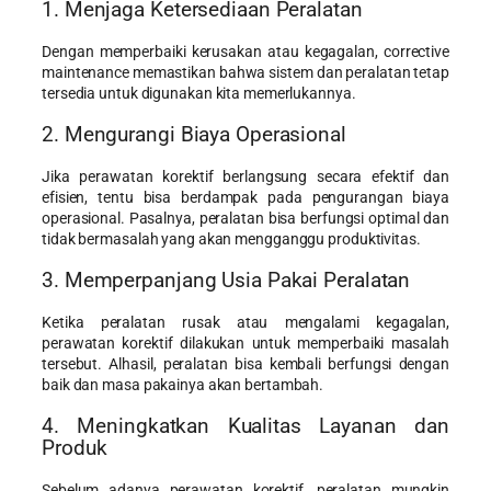
1. Menjaga Ketersediaan Peralatan
Dengan memperbaiki kerusakan atau kegagalan, corrective
maintenance memastikan bahwa sistem dan peralatan tetap
tersedia untuk digunakan kita memerlukannya.
2. Mengurangi Biaya Operasional
Jika perawatan korektif berlangsung secara efektif dan
efisien, tentu bisa berdampak pada pengurangan biaya
operasional. Pasalnya, peralatan bisa berfungsi optimal dan
tidak bermasalah yang akan mengganggu produktivitas.
3. Memperpanjang Usia Pakai Peralatan
Ketika peralatan rusak atau mengalami kegagalan,
perawatan korektif dilakukan untuk memperbaiki masalah
tersebut. Alhasil, peralatan bisa kembali berfungsi dengan
baik dan masa pakainya akan bertambah.
4. Meningkatkan Kualitas Layanan dan
Produk
Sebelum adanya perawatan korektif, peralatan mungkin