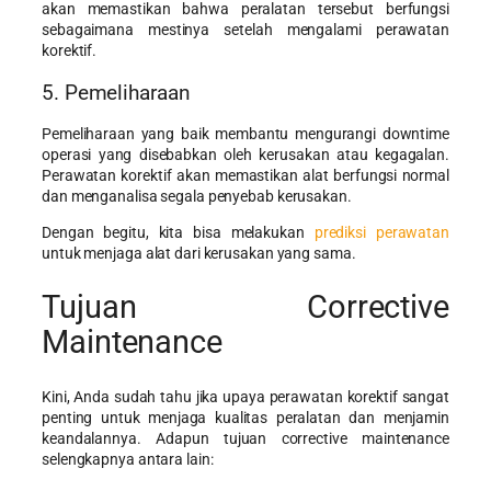
akan memastikan bahwa peralatan tersebut berfungsi
sebagaimana mestinya setelah mengalami perawatan
korektif.
5. Pemeliharaan
Pemeliharaan yang baik membantu mengurangi downtime
operasi yang disebabkan oleh kerusakan atau kegagalan.
Perawatan korektif akan memastikan alat berfungsi normal
dan menganalisa segala penyebab kerusakan.
Dengan begitu, kita bisa melakukan
prediksi perawatan
untuk menjaga alat dari kerusakan yang sama.
Tujuan Corrective
Maintenance
Kini, Anda sudah tahu jika upaya perawatan korektif sangat
penting untuk menjaga kualitas peralatan dan menjamin
keandalannya. Adapun tujuan corrective maintenance
selengkapnya antara lain: