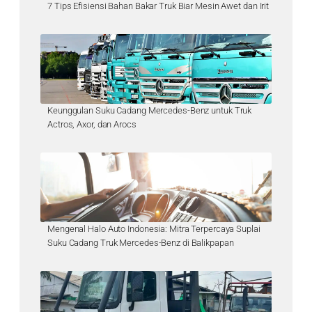
7 Tips Efisiensi Bahan Bakar Truk Biar Mesin Awet dan Irit
Keunggulan Suku Cadang Mercedes-Benz untuk Truk
Actros, Axor, dan Arocs
Mengenal Halo Auto Indonesia: Mitra Terpercaya Suplai
Suku Cadang Truk Mercedes-Benz di Balikpapan