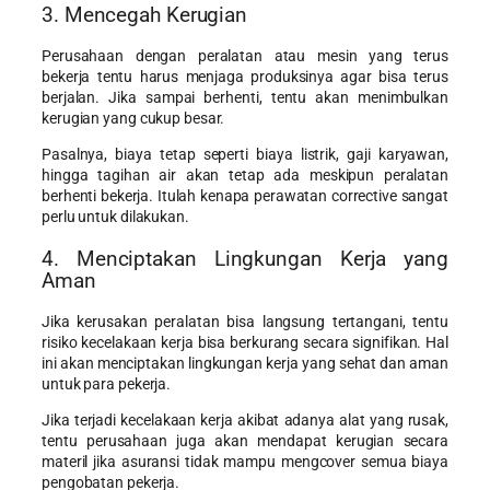
3. Mencegah Kerugian
Perusahaan dengan peralatan atau mesin yang terus
bekerja tentu harus menjaga produksinya agar bisa terus
berjalan. Jika sampai berhenti, tentu akan menimbulkan
kerugian yang cukup besar.
Pasalnya, biaya tetap seperti biaya listrik, gaji karyawan,
hingga tagihan air akan tetap ada meskipun peralatan
berhenti bekerja. Itulah kenapa perawatan corrective sangat
perlu untuk dilakukan.
4. Menciptakan Lingkungan Kerja yang
Aman
Jika kerusakan peralatan bisa langsung tertangani, tentu
risiko kecelakaan kerja bisa berkurang secara signifikan. Hal
ini akan menciptakan lingkungan kerja yang sehat dan aman
untuk para pekerja.
Jika terjadi kecelakaan kerja akibat adanya alat yang rusak,
tentu perusahaan juga akan mendapat kerugian secara
materil jika asuransi tidak mampu mengcover semua biaya
pengobatan pekerja.