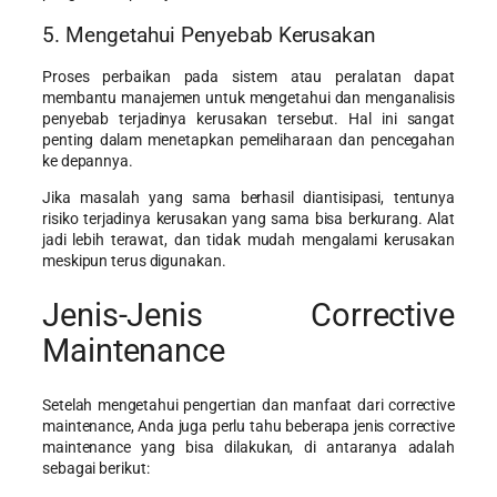
5. Mengetahui Penyebab Kerusakan
Proses perbaikan pada sistem atau peralatan dapat
membantu manajemen untuk mengetahui dan menganalisis
penyebab terjadinya kerusakan tersebut. Hal ini sangat
penting dalam menetapkan pemeliharaan dan pencegahan
ke depannya.
Jika masalah yang sama berhasil diantisipasi, tentunya
risiko terjadinya kerusakan yang sama bisa berkurang. Alat
jadi lebih terawat, dan tidak mudah mengalami kerusakan
meskipun terus digunakan.
Jenis-Jenis Corrective
Maintenance
Setelah mengetahui pengertian dan manfaat dari corrective
maintenance, Anda juga perlu tahu beberapa jenis corrective
maintenance yang bisa dilakukan, di antaranya adalah
sebagai berikut: