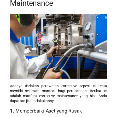
Maintenance
Adanya tindakan perawatan corrective seperti ini tentu
memiliki sejumlah manfaat bagi perusahaan. Berikut ini
adalah manfaat corrective maintenance yang bisa Anda
dapatkan jika melakukannya:
1. Memperbaiki Aset yang Rusak