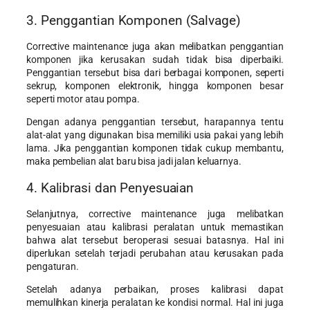
3. Penggantian Komponen (Salvage)
Corrective maintenance juga akan melibatkan penggantian
komponen jika kerusakan sudah tidak bisa diperbaiki.
Penggantian tersebut bisa dari berbagai komponen, seperti
sekrup, komponen elektronik, hingga komponen besar
seperti motor atau pompa.
Dengan adanya penggantian tersebut, harapannya tentu
alat-alat yang digunakan bisa memiliki usia pakai yang lebih
lama. Jika penggantian komponen tidak cukup membantu,
maka pembelian alat baru bisa jadi jalan keluarnya.
4. Kalibrasi dan Penyesuaian
Selanjutnya, corrective maintenance juga melibatkan
penyesuaian atau kalibrasi peralatan untuk memastikan
bahwa alat tersebut beroperasi sesuai batasnya. Hal ini
diperlukan setelah terjadi perubahan atau kerusakan pada
pengaturan.
Setelah adanya perbaikan, proses kalibrasi dapat
memulihkan kinerja peralatan ke kondisi normal. Hal ini juga