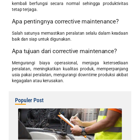
kembali berfungsi secara normal sehingga produktivitas
tetap terjaga.
Apa pentingnya corrective maintenance?
Salah satunya memastikan peralatan selalu dalam keadaan
baik dan siap untuk digunakan.
Apa tujuan dari corrective maintenance?
Mengurangi biaya operasional, menjaga ketersediaan
peralatan, meningkatkan kualitas produk, memperpanjang
usia pakai peralatan, mengurangi downtime produksi akibat
kegagalan atau kerusakan.
Populer Post