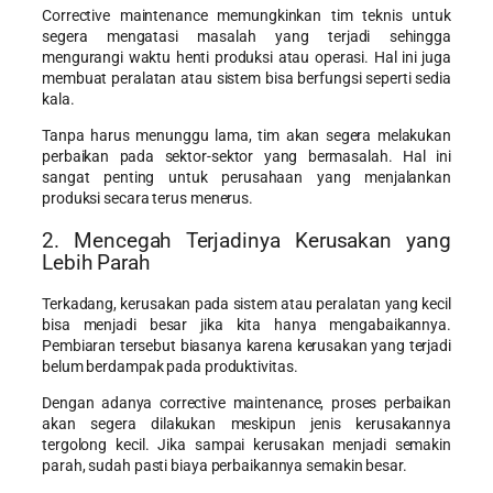
Corrective maintenance memungkinkan tim teknis untuk
segera mengatasi masalah yang terjadi sehingga
mengurangi waktu henti produksi atau operasi. Hal ini juga
membuat peralatan atau sistem bisa berfungsi seperti sedia
kala.
Tanpa harus menunggu lama, tim akan segera melakukan
perbaikan pada sektor-sektor yang bermasalah. Hal ini
sangat penting untuk perusahaan yang menjalankan
produksi secara terus menerus.
2. Mencegah Terjadinya Kerusakan yang
Lebih Parah
Terkadang, kerusakan pada sistem atau peralatan yang kecil
bisa menjadi besar jika kita hanya mengabaikannya.
Pembiaran tersebut biasanya karena kerusakan yang terjadi
belum berdampak pada produktivitas.
Dengan adanya corrective maintenance, proses perbaikan
akan segera dilakukan meskipun jenis kerusakannya
tergolong kecil. Jika sampai kerusakan menjadi semakin
parah, sudah pasti biaya perbaikannya semakin besar.