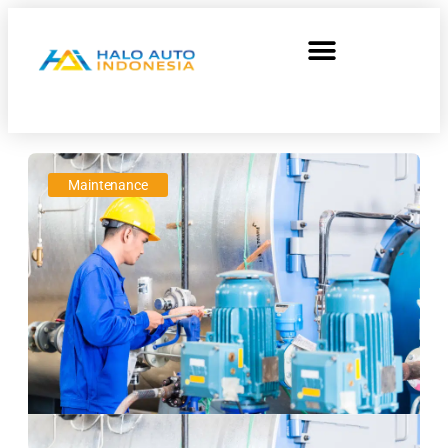
Maintenance