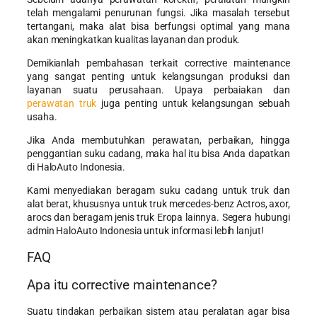
telah mengalami penurunan fungsi. Jika masalah tersebut
tertangani, maka alat bisa berfungsi optimal yang mana
akan meningkatkan kualitas layanan dan produk.
Demikianlah pembahasan terkait corrective maintenance
yang sangat penting untuk kelangsungan produksi dan
layanan suatu perusahaan. Upaya perbaiakan dan
perawatan truk
juga penting untuk kelangsungan sebuah
usaha.
Jika Anda membutuhkan perawatan, perbaikan, hingga
penggantian suku cadang, maka hal itu bisa Anda dapatkan
di HaloAuto Indonesia.
Kami menyediakan beragam suku cadang untuk truk dan
alat berat, khususnya untuk truk mercedes-benz Actros, axor,
arocs dan beragam jenis truk Eropa lainnya. Segera hubungi
admin HaloAuto Indonesia untuk informasi lebih lanjut!
FAQ
Apa itu corrective maintenance?
Suatu tindakan perbaikan sistem atau peralatan agar bisa