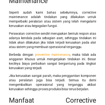
Maintenance
Seperti sudah kami bahas sebelumnya, corrective
maintenance adalah tindakan yang dilakukan untuk
memperbaiki peralatan atau sistem yang telah mengalami
kerusakan atau kegagalan fungsi.
Perawatan corrective sendiri merupakan bentuk respon atas
adanya kendala pada sebagian aset, sehingga tindakan ini
tidak akan dilakukan jika tidak terjadi kerusakan pada alat
atau sistem yang membuat operasional terganggu.
Berbeda dengan
preventive maintenance
, maka tidak ada
anggaran khusus untuk mengerjakan tindakan ini. Besar
kecilnya biaya perbaikan sangat bergantung pada tingkat
kerusakan yang terjadi.
Jika kerusakan sangat parah, maka penggantian komponen
atau peralatan juga bisa terjadi. Semua itu demi
mengembalikan operasional yang terganggu akibat
kerusakan sehingga proses produksi bisa terus berjalan.
Manfaat Corrective