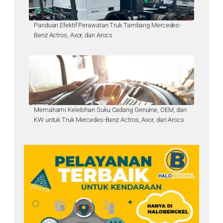
Panduan Efektif Perawatan Truk Tambang Mercedes-
Benz Actros, Axor, dan Arocs
Memahami Kelebihan Suku Cadang Genuine, OEM, dan
KW untuk Truk Mercedes-Benz Actros, Axor, dan Arocs