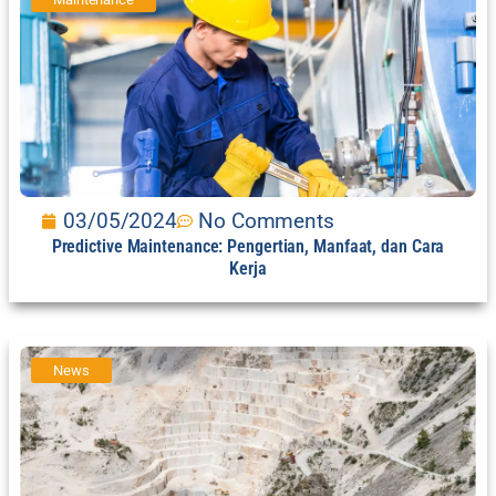
03/05/2024
No Comments
Predictive Maintenance: Pengertian, Manfaat, dan Cara
Kerja
News