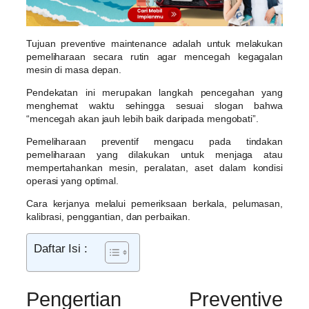
Tujuan preventive maintenance adalah untuk melakukan
pemeliharaan secara rutin agar mencegah kegagalan
mesin di masa depan.
Pendekatan ini merupakan langkah pencegahan yang
menghemat waktu sehingga sesuai slogan bahwa
“mencegah akan jauh lebih baik daripada mengobati”.
Pemeliharaan preventif mengacu pada tindakan
pemeliharaan yang dilakukan untuk menjaga atau
mempertahankan mesin, peralatan, aset dalam kondisi
operasi yang optimal.
Cara kerjanya melalui pemeriksaan berkala, pelumasan,
kalibrasi, penggantian, dan perbaikan.
Daftar Isi :
Pengertian Preventive