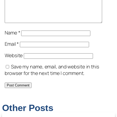
Name
*
Email
*
Website
Save my name, email, and website in this
browser for the next time I comment.
Other Posts