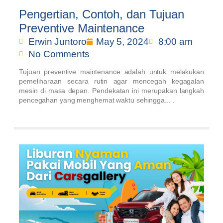
Pengertian, Contoh, dan Tujuan
Preventive Maintenance
Erwin Juntoro
May 5, 2024
8:00 am
No Comments
Tujuan preventive maintenance adalah untuk melakukan
pemeliharaan secara rutin agar mencegah kegagalan
mesin di masa depan. Pendekatan ini merupakan langkah
pencegahan yang menghemat waktu sehingga... .