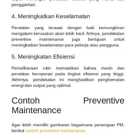
penggantian.
4. Meningkatkan Keselamatan
Peralatan yang terawat dengan baik kemungkinan
mengalami kerusakan akan lebih kecil. Artinya, pendekatan
preventive maintenance juga bertujuan untuk
meningkatkan keselamatan para pekerja atau pengguna.
5. Meningkatan Efisiensi
Pemeliharaan rutin memastikan bahwa mesin dan
peralatan beroperasi pada tingkat efisiensi yang tinggi.
Akhirnya, pendekatan ini menghasilkan penghematan
energi dan output yang optimal.
Contoh Preventive
Maintenance
Agar lebih memiliki gambaran bagaimana penerapan PM,
berikut
contoh preventive maintenance
.