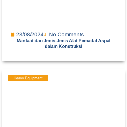
23/08/2024
No Comments
Manfaat dan Jenis-Jenis Alat Pemadat Aspal
dalam Konstruksi
Heavy Equipment