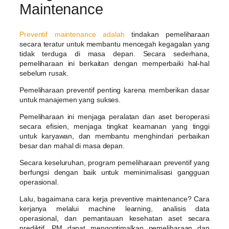
Maintenance
Preventif maintenance adalah
tindakan pemeliharaan
secara teratur untuk membantu mencegah kegagalan yang
tidak terduga di masa depan. Secara sederhana,
pemeliharaan ini berkaitan dengan memperbaiki hal-hal
sebelum rusak.
Pemeliharaan preventif penting karena memberikan dasar
untuk manajemen yang sukses.
Pemeliharaan ini menjaga peralatan dan aset beroperasi
secara efisien, menjaga tingkat keamanan yang tinggi
untuk karyawan, dan membantu menghindari perbaikan
besar dan mahal di masa depan.
Secara keseluruhan, program pemeliharaan preventif yang
berfungsi dengan baik untuk meminimalisasi gangguan
operasional.
Lalu, bagaimana cara kerja preventive maintenance? Cara
kerjanya melalui machine learning, analisis data
operasional, dan pemantauan kesehatan aset secara
prediktif. PM dapat mengoptimalkan pemeliharaan dan