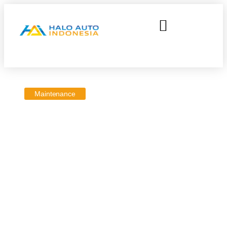
Maintenance