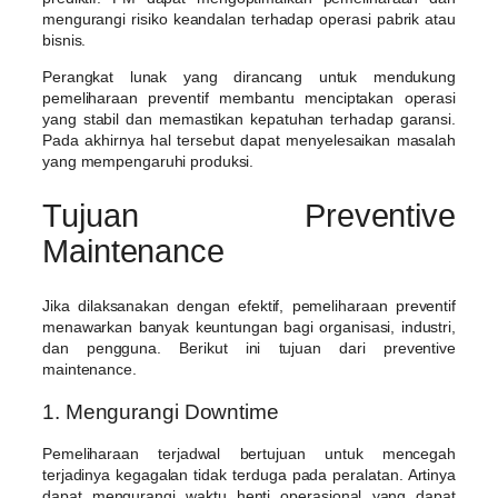
mengurangi risiko keandalan terhadap operasi pabrik atau
bisnis.
Perangkat lunak yang dirancang untuk mendukung
pemeliharaan preventif membantu menciptakan operasi
yang stabil dan memastikan kepatuhan terhadap garansi.
Pada akhirnya hal tersebut dapat menyelesaikan masalah
yang mempengaruhi produksi.
Tujuan Preventive
Maintenance
Jika dilaksanakan dengan efektif, pemeliharaan preventif
menawarkan banyak keuntungan bagi organisasi, industri,
dan pengguna. Berikut ini tujuan dari preventive
maintenance.
1. Mengurangi Downtime
Pemeliharaan terjadwal bertujuan untuk mencegah
terjadinya kegagalan tidak terduga pada peralatan. Artinya
dapat mengurangi waktu henti operasional yang dapat