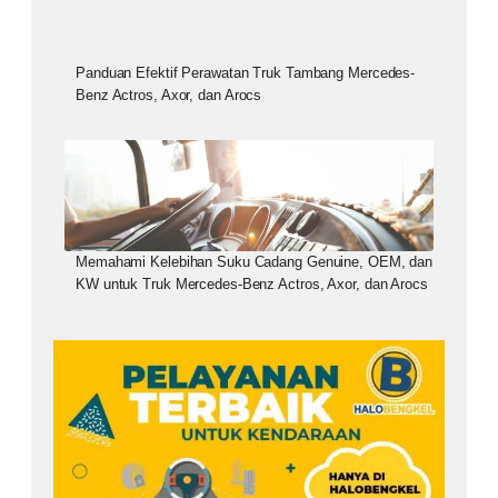
Panduan Efektif Perawatan Truk Tambang Mercedes-
Benz Actros, Axor, dan Arocs
Memahami Kelebihan Suku Cadang Genuine, OEM, dan
KW untuk Truk Mercedes-Benz Actros, Axor, dan Arocs