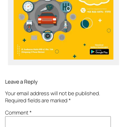
Leave a Reply
Your email address will not be published.
Required fields are marked
*
Comment
*