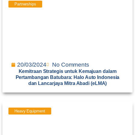
Partnerships
20/03/2024
No Comments
Kemitraan Strategis untuk Kemajuan dalam
Pertambangan Batubara: Halo Auto Indonesia
dan Lancarjaya Mitra Abadi (eLMA)
Heavy Equipment