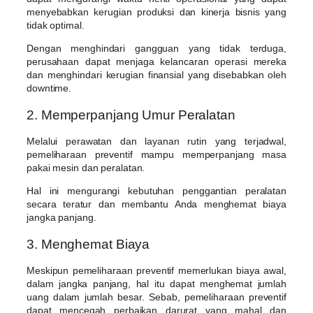
menyebabkan kerugian produksi dan kinerja bisnis yang
tidak optimal.
Dengan menghindari gangguan yang tidak terduga,
perusahaan dapat menjaga kelancaran operasi mereka
dan menghindari kerugian finansial yang disebabkan oleh
downtime.
2. Memperpanjang Umur Peralatan
Melalui perawatan dan layanan rutin yang terjadwal,
pemeliharaan preventif mampu memperpanjang masa
pakai mesin dan peralatan.
Hal ini mengurangi kebutuhan penggantian peralatan
secara teratur dan membantu Anda menghemat biaya
jangka panjang.
3. Menghemat Biaya
Meskipun pemeliharaan preventif memerlukan biaya awal,
dalam jangka panjang, hal itu dapat menghemat jumlah
uang dalam jumlah besar. Sebab, pemeliharaan preventif
dapat mencegah perbaikan darurat yang mahal dan