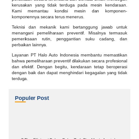
kerusakan yang tidak terduga pada mesin kendaraan.
Kami memantau kondisi mesin dan komponen-
komponennya secara terus menerus.
Teknisi dan mekanik kami bertanggung jawab untuk
menangani pemeliharaan preventif. Misalnya termasuk
pemeriksaan rutin, penggantian suku cadang, dan
perbaikan lainnya.
Layanan PT Halo Auto Indonesia membantu memastikan
bahwa pemeliharaan preventif dilakukan secara profesional
dan efektif. Dengan begitu, kendaraan tetap beroperasi
dengan baik dan dapat menghindari kegagalan yang tidak
terduga.
Populer Post