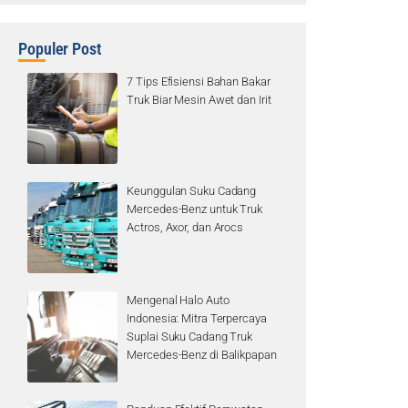
Populer Post
7 Tips Efisiensi Bahan Bakar
Truk Biar Mesin Awet dan Irit
Keunggulan Suku Cadang
Mercedes-Benz untuk Truk
Actros, Axor, dan Arocs
Mengenal Halo Auto
Indonesia: Mitra Terpercaya
Suplai Suku Cadang Truk
Mercedes-Benz di Balikpapan