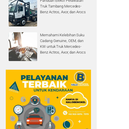
Panduan Efektif Perawatan
Truk Tambang Mercedes-
Benz Actros, Axor, dan Arocs
Memahami Kelebihan Suku
Cadang Genuine, OEM, dan
KW untuk Truk Mercedes-
Benz Actros, Axor, dan Arocs