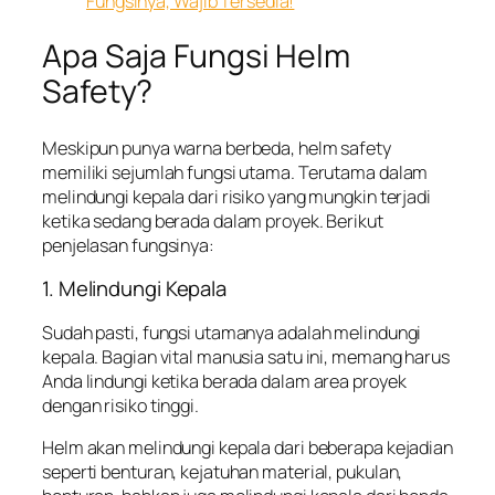
Fungsinya, Wajib Tersedia!
Apa Saja Fungsi Helm
Safety?
Meskipun punya warna berbeda, helm safety
memiliki sejumlah fungsi utama. Terutama dalam
melindungi kepala dari risiko yang mungkin terjadi
ketika sedang berada dalam proyek. Berikut
penjelasan fungsinya:
1. Melindungi Kepala
Sudah pasti, fungsi utamanya adalah melindungi
kepala. Bagian vital manusia satu ini, memang harus
Anda lindungi ketika berada dalam area proyek
dengan risiko tinggi.
Helm akan melindungi kepala dari beberapa kejadian
seperti benturan, kejatuhan material, pukulan,