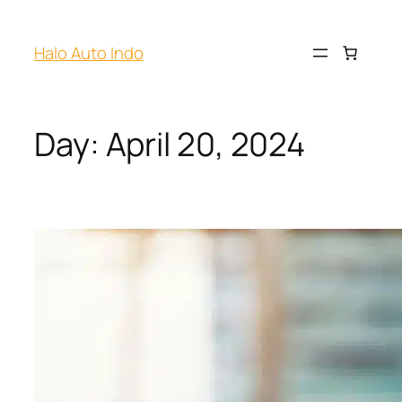
Halo Auto Indo
Day:
April 20, 2024