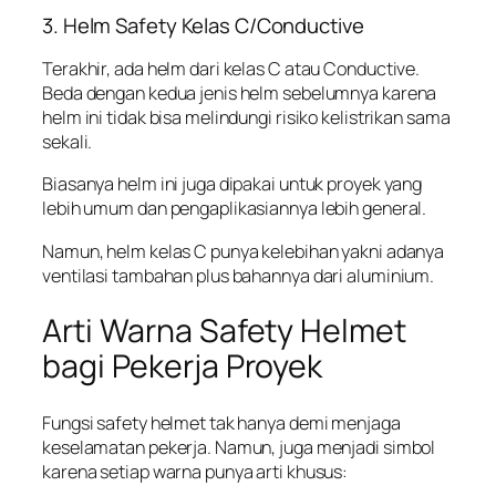
3. Helm Safety Kelas C/Conductive
Terakhir, ada helm dari kelas C atau Conductive.
Beda dengan kedua jenis helm sebelumnya karena
helm ini tidak bisa melindungi risiko kelistrikan sama
sekali.
Biasanya helm ini juga dipakai untuk proyek yang
lebih umum dan pengaplikasiannya lebih general.
Namun, helm kelas C punya kelebihan yakni adanya
ventilasi tambahan plus bahannya dari aluminium.
Arti Warna Safety Helmet
bagi Pekerja Proyek
Fungsi safety helmet tak hanya demi menjaga
keselamatan pekerja. Namun, juga menjadi simbol
karena setiap warna punya arti khusus: