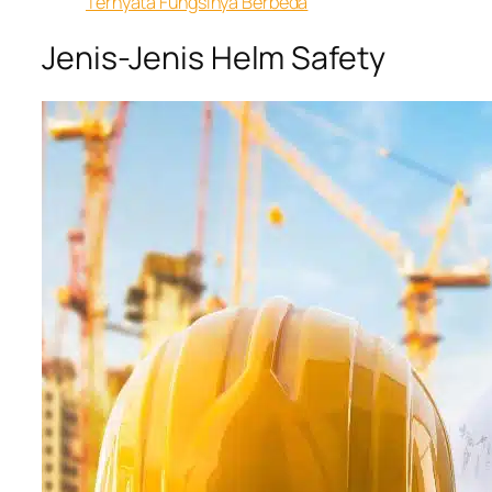
Ternyata Fungsinya Berbeda
Jenis-Jenis Helm Safety