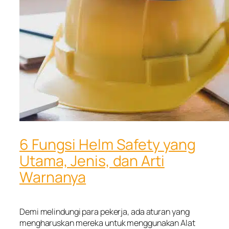
6 Fungsi Helm Safety yang
Utama, Jenis, dan Arti
Warnanya
Demi melindungi para pekerja, ada aturan yang
mengharuskan mereka untuk menggunakan Alat