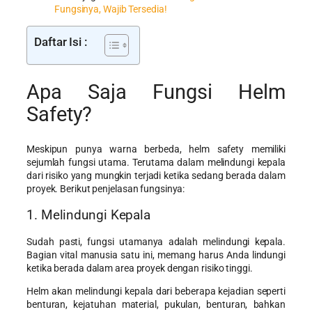
Fungsinya, Wajib Tersedia!
Daftar Isi :
Apa Saja Fungsi Helm
Safety?
Meskipun punya warna berbeda, helm safety memiliki
sejumlah fungsi utama. Terutama dalam melindungi kepala
dari risiko yang mungkin terjadi ketika sedang berada dalam
proyek. Berikut penjelasan fungsinya:
1. Melindungi Kepala
Sudah pasti, fungsi utamanya adalah melindungi kepala.
Bagian vital manusia satu ini, memang harus Anda lindungi
ketika berada dalam area proyek dengan risiko tinggi.
Helm akan melindungi kepala dari beberapa kejadian seperti
benturan, kejatuhan material, pukulan, benturan, bahkan