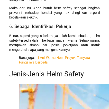
Maka dari itu, Anda butuh helm safety sebagai langkah
preventif terhadap kondisi yang tak diinginkan seperti
kecelakaan elektrik.
6. Sebagai Identifikasi Pekerja
Benar, seperti yang sebelumnya telah kami sebutkan, helm
safety tersedia dalam berbagai macam warna. Setiap warna,
merupakan simbol dari posisi pekerjaan atau untuk
mengetahui siapa yang mengenakannya.
Baca juga:
Ini Arti Warna Helm Proyek, Ternyata
Fungsinya Berbeda
Jenis-Jenis Helm Safety