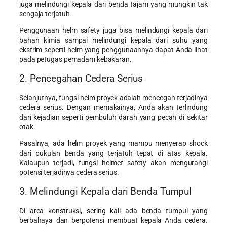
juga melindungi kepala dari benda tajam yang mungkin tak
sengaja terjatuh.
Penggunaan helm safety juga bisa melindungi kepala dari
bahan kimia sampai melindungi kepala dari suhu yang
ekstrim seperti helm yang penggunaannya dapat Anda lihat
pada petugas pemadam kebakaran.
2. Pencegahan Cedera Serius
Selanjutnya, fungsi helm proyek adalah mencegah terjadinya
cedera serius. Dengan memakainya, Anda akan terlindung
dari kejadian seperti pembuluh darah yang pecah di sekitar
otak.
Pasalnya, ada helm proyek yang mampu menyerap shock
dari pukulan benda yang terjatuh tepat di atas kepala.
Kalaupun terjadi, fungsi helmet safety akan mengurangi
potensi terjadinya cedera serius.
3. Melindungi Kepala dari Benda Tumpul
Di area konstruksi, sering kali ada benda tumpul yang
berbahaya dan berpotensi membuat kepala Anda cedera.