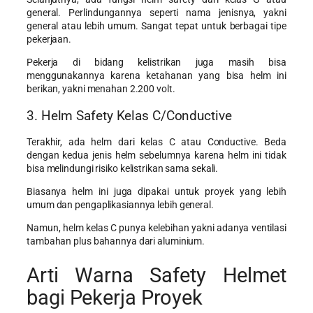
general. Perlindungannya seperti nama jenisnya, yakni
general atau lebih umum. Sangat tepat untuk berbagai tipe
pekerjaan.
Pekerja di bidang kelistrikan juga masih bisa
menggunakannya karena ketahanan yang bisa helm ini
berikan, yakni menahan 2.200 volt.
3. Helm Safety Kelas C/Conductive
Terakhir, ada helm dari kelas C atau Conductive. Beda
dengan kedua jenis helm sebelumnya karena helm ini tidak
bisa melindungi risiko kelistrikan sama sekali.
Biasanya helm ini juga dipakai untuk proyek yang lebih
umum dan pengaplikasiannya lebih general.
Namun, helm kelas C punya kelebihan yakni adanya ventilasi
tambahan plus bahannya dari aluminium.
Arti Warna Safety Helmet
bagi Pekerja Proyek