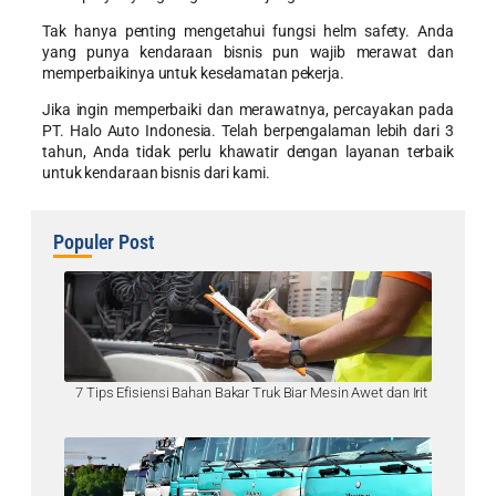
Tak hanya penting mengetahui fungsi helm safety. Anda
yang punya kendaraan bisnis pun wajib merawat dan
memperbaikinya untuk keselamatan pekerja.
Jika ingin memperbaiki dan merawatnya, percayakan pada
PT. Halo Auto Indonesia. Telah berpengalaman lebih dari 3
tahun, Anda tidak perlu khawatir dengan layanan terbaik
untuk kendaraan bisnis dari kami.
Populer Post
7 Tips Efisiensi Bahan Bakar Truk Biar Mesin Awet dan Irit