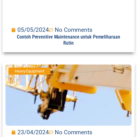
05/05/2024
No Comments
Contoh Preventive Maintenance untuk Pemeliharaan
Rutin
Heavy Equipment
23/04/2024
No Comments