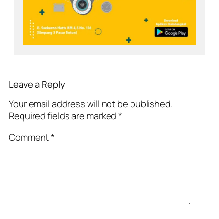
Leave a Reply
Your email address will not be published.
Required fields are marked
*
Comment
*