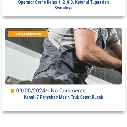
Operator Crane Kelas 1, 2, & 3, Ketahui Tugas dan
Syaratnya
Heavy Equipment
09/08/2024
No Comments
Kenali 7 Penyebab Mesin Truk Cepat Rusak