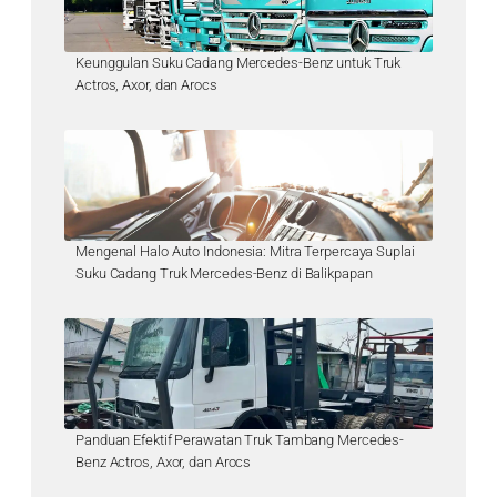
Keunggulan Suku Cadang Mercedes-Benz untuk Truk
Actros, Axor, dan Arocs
Mengenal Halo Auto Indonesia: Mitra Terpercaya Suplai
Suku Cadang Truk Mercedes-Benz di Balikpapan
Panduan Efektif Perawatan Truk Tambang Mercedes-
Benz Actros, Axor, dan Arocs