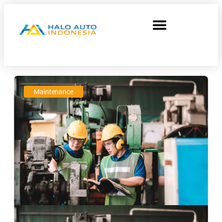
Maintenance