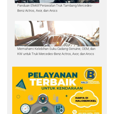
Panduan Efektif Perawatan Truk Tambang Mercedes-
Benz Actros, Axor, dan Arocs
Memahami Kelebihan Suku Cadang Genuine, OEM, dan
KW untuk Truk Mercedes-Benz Actros, Axor, dan Arocs