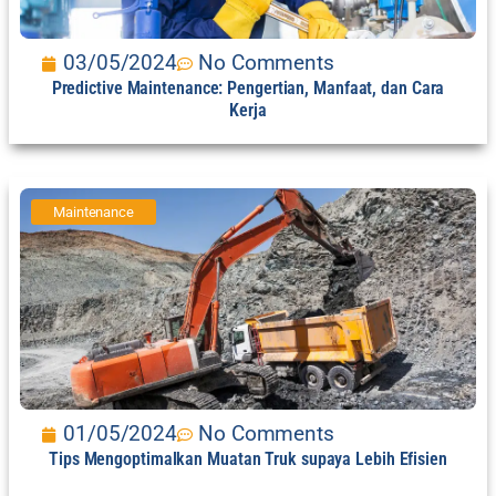
03/05/2024
No Comments
Predictive Maintenance: Pengertian, Manfaat, dan Cara
Kerja
Maintenance
01/05/2024
No Comments
Tips Mengoptimalkan Muatan Truk supaya Lebih Efisien