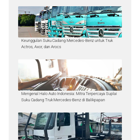
Keunggulan Suku Cadang Mercedes-Benz untuk Truk
Actros, Axor, dan Arocs
Mengenal Halo Auto Indonesia: Mitra Terpercaya Suplai
Suku Cadang Truk Mercedes-Benz di Balikpapan