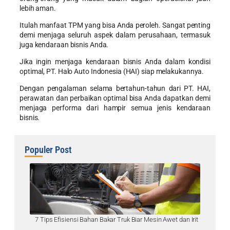
lebih aman.
Itulah
manfaat TPM
yang bisa Anda peroleh. Sangat penting
demi menjaga seluruh aspek dalam perusahaan, termasuk
juga kendaraan bisnis Anda.
Jika ingin menjaga kendaraan bisnis Anda dalam kondisi
optimal, PT. Halo Auto Indonesia (HAI) siap melakukannya.
Dengan pengalaman selama bertahun-tahun dari PT. HAI,
perawatan dan perbaikan optimal bisa Anda dapatkan demi
menjaga performa dari hampir semua jenis kendaraan
bisnis.
Populer Post
7 Tips Efisiensi Bahan Bakar Truk Biar Mesin Awet dan Irit