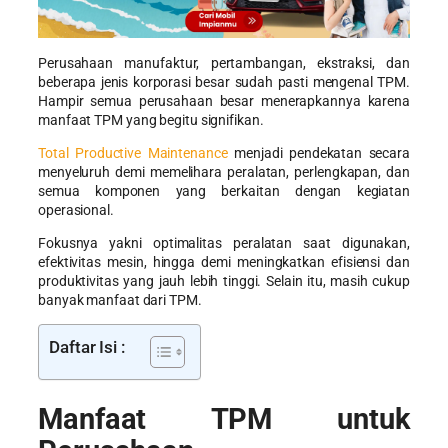
Perusahaan manufaktur, pertambangan, ekstraksi, dan
beberapa jenis korporasi besar sudah pasti mengenal TPM.
Hampir semua perusahaan besar menerapkannya karena
manfaat TPM
yang begitu signifikan.
Total Productive Maintenance
menjadi pendekatan secara
menyeluruh demi memelihara peralatan, perlengkapan, dan
semua komponen yang berkaitan dengan kegiatan
operasional.
Fokusnya yakni optimalitas peralatan saat digunakan,
efektivitas mesin, hingga demi meningkatkan efisiensi dan
produktivitas yang jauh lebih tinggi. Selain itu, masih cukup
banyak manfaat dari TPM.
Daftar Isi :
Manfaat TPM
untuk