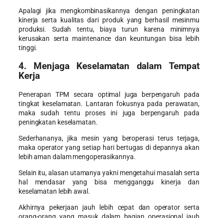
Apalagi jika mengkombinasikannya dengan peningkatan
kinerja serta kualitas dari produk yang berhasil mesinmu
produksi. Sudah tentu, biaya turun karena minimnya
kerusakan serta maintenance dan keuntungan bisa lebih
tinggi.
4. Menjaga Keselamatan dalam Tempat
Kerja
Penerapan TPM secara optimal juga berpengaruh pada
tingkat keselamatan. Lantaran fokusnya pada perawatan,
maka sudah tentu proses ini juga berpengaruh pada
peningkatan keselamatan.
Sederhananya, jika mesin yang beroperasi terus terjaga,
maka operator yang setiap hari bertugas di depannya akan
lebih aman dalam mengoperasikannya.
Selain itu, alasan utamanya yakni mengetahui masalah serta
hal mendasar yang bisa mengganggu kinerja dan
keselamatan lebih awal.
Akhirnya pekerjaan jauh lebih cepat dan operator serta
orang-orang yang masuk dalam bagian operasional jauh