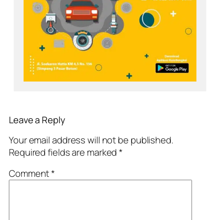
Leave a Reply
Your email address will not be published.
Required fields are marked
*
Comment
*