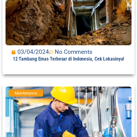
03/04/2024
No Comments
12 Tambang Emas Terbesar di Indonesia, Cek Lokasinya!
Maintenance